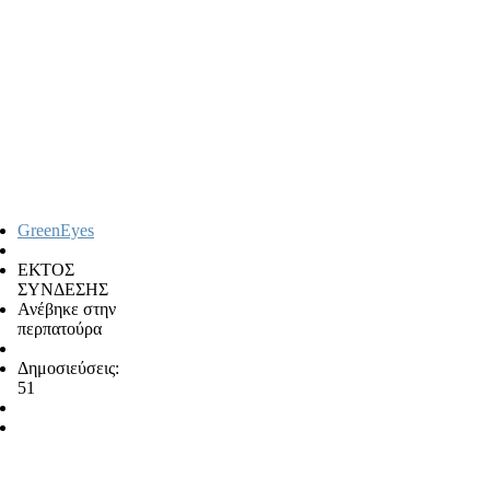
GreenEyes
ΕΚΤΟΣ
ΣΥΝΔΕΣΗΣ
Ανέβηκε στην
περπατούρα
Δημοσιεύσεις:
51