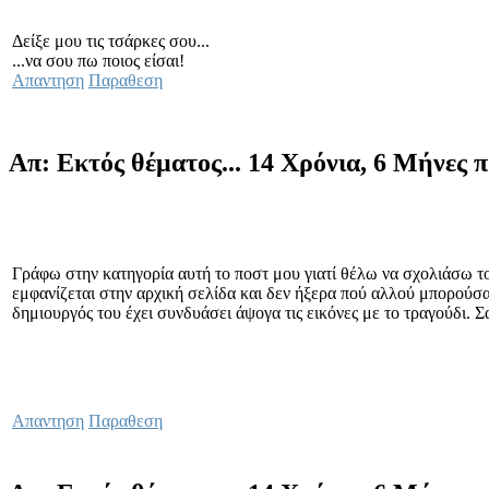
Δείξε μου τις τσάρκες σου...
...να σου πω ποιος είσαι!
Απαντηση
Παραθεση
Απ: Εκτός θέματος...
14 Χρόνια, 6 Μήνες 
Γράφω στην κατηγορία αυτή το ποστ μου γιατί θέλω να σχολιάσω το 
εμφανίζεται στην αρχική σελίδα και δεν ήξερα πού αλλού μπορούσα
δημιουργός του έχει συνδυάσει άψογα τις εικόνες με το τραγούδι. Σ
Απαντηση
Παραθεση