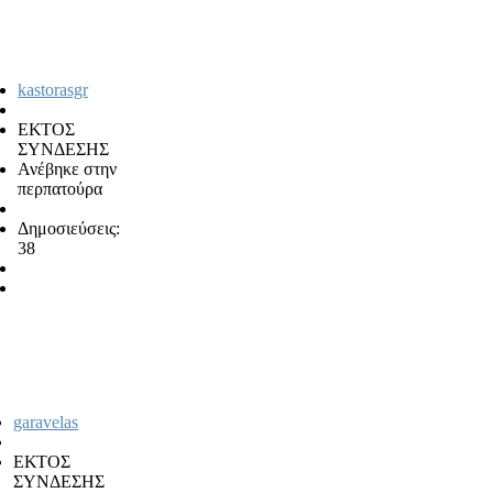
kastorasgr
ΕΚΤΟΣ
ΣΥΝΔΕΣΗΣ
Ανέβηκε στην
περπατούρα
Δημοσιεύσεις:
38
garavelas
ΕΚΤΟΣ
ΣΥΝΔΕΣΗΣ