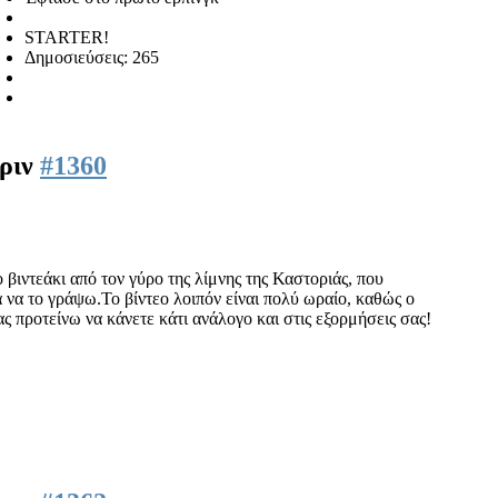
STARTER!
Δημοσιεύσεις: 265
πριν
#1360
βιντεάκι από τον γύρο της λίμνης της Καστοριάς, που
 να το γράψω.Το βίντεο λοιπόν είναι πολύ ωραίο, καθώς ο
ας προτείνω να κάνετε κάτι ανάλογο και στις εξορμήσεις σας!