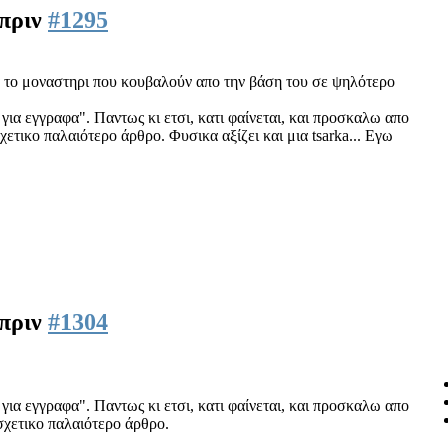
 πριν
#1295
α το μοναστηρι που κουβαλούν απο την βάση του σε ψηλότερο
 για εγγραφα". Παντως κι ετσι, κατι φαίνεται, και προσκαλω απο
χετικο παλαιότερο άρθρο. Φυσικα αξίζει και μια tsarka... Εγω
 πριν
#1304
 για εγγραφα". Παντως κι ετσι, κατι φαίνεται, και προσκαλω απο
 σχετικο παλαιότερο άρθρο.