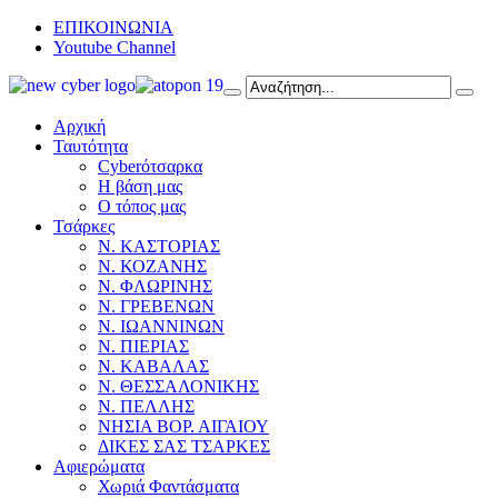
ΕΠΙΚΟΙΝΩΝΙΑ
Youtube Channel
Αρχική
Ταυτότητα
Cyberότσαρκα
Η βάση μας
Ο τόπος μας
Τσάρκες
Ν. ΚΑΣΤΟΡΙΑΣ
Ν. ΚΟΖΑΝΗΣ
Ν. ΦΛΩΡΙΝΗΣ
Ν. ΓΡΕΒΕΝΩΝ
Ν. ΙΩΑΝΝΙΝΩΝ
Ν. ΠΙΕΡΙΑΣ
Ν. ΚΑΒΑΛΑΣ
Ν. ΘΕΣΣΑΛΟΝΙΚΗΣ
Ν. ΠΕΛΛΗΣ
ΝΗΣΙΑ ΒΟΡ. ΑΙΓΑΙΟΥ
ΔΙΚΕΣ ΣΑΣ ΤΣΑΡΚΕΣ
Αφιερώματα
Χωριά Φαντάσματα