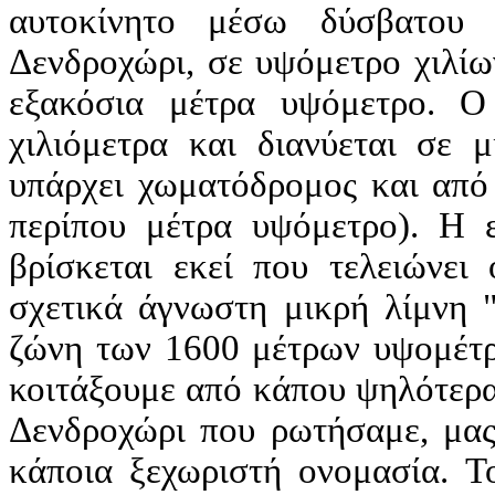
αυτοκίνητο μέσω δύσβατου 
Δενδροχώρι, σε υψόμετρο χιλίων
εξακόσια μέτρα υψόμετρο. Ο
χιλιόμετρα και διανύεται σε 
υπάρχει χωματόδρομος και από 
περίπου μέτρα υψόμετρο). Η 
βρίσκεται εκεί που τελειώνει
σχετικά άγνωστη μικρή λίμνη 
ζώνη των 1600 μέτρων υψομέτρ
κοιτάξουμε από κάπου ψηλότερα,
Δενδροχώρι που ρωτήσαμε, μας 
κάποια ξεχωριστή ονομασία. Το