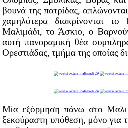
βουνά της πατρίδας, απλώνοντα
χαμηλότερα διακρίνονται το
Μαλιμάδι, το Άσκιο, ο Βαρνού
αυτή πανοραμική θέα συμπληρώ
Ορεστιάδας, τμήμα της οποίας δι
Μία εξόρμηση πάνω στο Μαλιμά
ξεκούραστη υπόθεση, μόνο για 