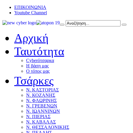
ΕΠΙΚΟΙΝΩΝΙΑ
Youtube Channel
Αρχική
Ταυτότητα
Cyberότσαρκα
Η βάση μας
Ο τόπος μας
Τσάρκες
Ν. ΚΑΣΤΟΡΙΑΣ
Ν. ΚΟΖΑΝΗΣ
Ν. ΦΛΩΡΙΝΗΣ
Ν. ΓΡΕΒΕΝΩΝ
Ν. ΙΩΑΝΝΙΝΩΝ
Ν. ΠΙΕΡΙΑΣ
Ν. ΚΑΒΑΛΑΣ
Ν. ΘΕΣΣΑΛΟΝΙΚΗΣ
Ν. ΠΕΛΛΗΣ