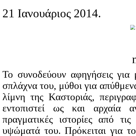
21 Ιανουάριος 2014.
Το συνοδεύουν αφηγήσεις για 
σπλάχνα του, μύθοι για απύθμεν
λίμνη της Καστοριάς, περιγρα
εντοπιστεί ως και αρχαία α
πραγματικές ιστορίες από τις
υψώματά του. Πρόκειται για το