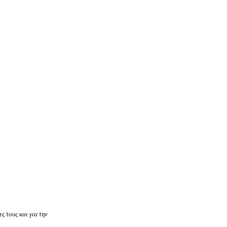
ς τους και για την