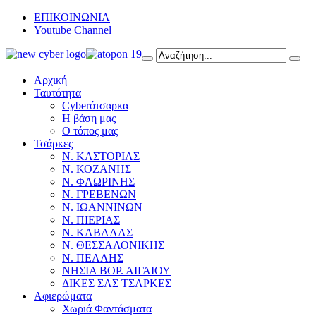
ΕΠΙΚΟΙΝΩΝΙΑ
Youtube Channel
Αρχική
Ταυτότητα
Cyberότσαρκα
Η βάση μας
Ο τόπος μας
Τσάρκες
Ν. ΚΑΣΤΟΡΙΑΣ
Ν. ΚΟΖΑΝΗΣ
Ν. ΦΛΩΡΙΝΗΣ
Ν. ΓΡΕΒΕΝΩΝ
Ν. ΙΩΑΝΝΙΝΩΝ
Ν. ΠΙΕΡΙΑΣ
Ν. ΚΑΒΑΛΑΣ
Ν. ΘΕΣΣΑΛΟΝΙΚΗΣ
Ν. ΠΕΛΛΗΣ
ΝΗΣΙΑ ΒΟΡ. ΑΙΓΑΙΟΥ
ΔΙΚΕΣ ΣΑΣ ΤΣΑΡΚΕΣ
Αφιερώματα
Χωριά Φαντάσματα