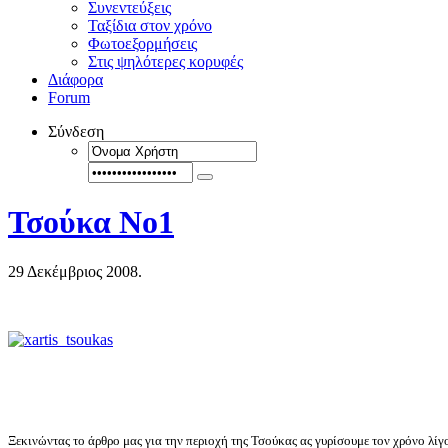
Συνεντεύξεις
Ταξίδια στον χρόνο
Φωτοεξορμήσεις
Στις ψηλότερες κορυφές
Διάφορα
Forum
Σύνδεση
Τσούκα Νο1
29 Δεκέμβριος 2008.
Ξεκινώντας το άρθρο μας για την περιοχή της Τσούκας ας γυρίσουμε τον χρόνο λ