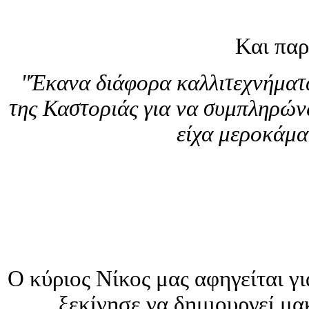
Και παρ
"Έκανα διάφορα καλλιτεχνήματα
της Καστοριάς για να συμπληρών
είχα μεροκάμα
Ο κύριος Νίκος μας αφηγείται γι
ξεκίνησε να δημιουργεί μακ