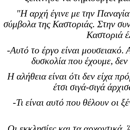
"Η αρχή έγινε με την Παναγία
σύμβολα της Καστοριάς. Στην συν
Καστοριά έ
-Αυτό το έργο είναι μουσειακό. 
δυσκολία που έχουμε, δεν 
Η αλήθεια είναι ότι δεν είχα πρ
έτσι σιγά-σιγά άρχι
-Τι είναι αυτό που θέλουν οι ξ
Οι εκκλησίες και τα αρχοντικά.