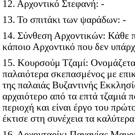
12. Αρχοντικό Στεφανή: -
13. Το σπιτάκι των ψαράδων: -
14. Σύνθεση Αρχοντικών: Κάθε 
κάποιο Αρχοντικό που δεν υπάρχ
15. Κουρσούμ Τζαμί: Ονομάζεται
παλαιότερα σκεπασμένος με επικ
της παλαιάς Βυζαντινής Εκκλησί
αρχαιότερο από τα επτά τζαμιά 
περιοχή και είναι έργο του πρώ
έκτισε στη συνέχεια τα καλύτερα
16. Αρχονταρίκι Παναγίας
Μαυρι