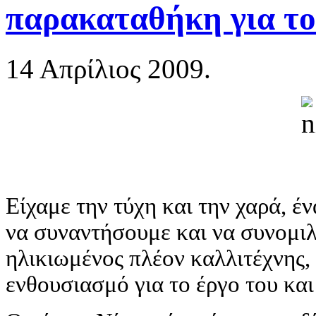
παρακαταθήκη για το
14 Απρίλιος 2009.
Είχαμε την τύχη και την χαρά, έ
να συναντήσουμε και να συνομιλ
ηλικιωμένος πλέον καλλιτέχνης,
ενθουσιασμό για το έργο του και 