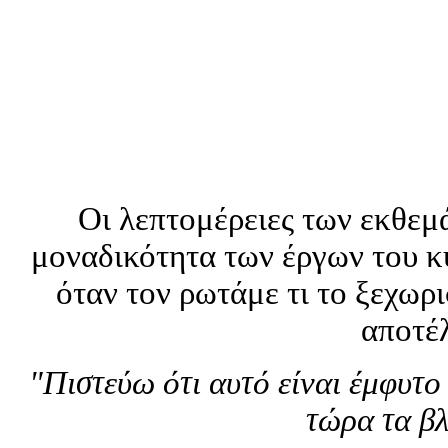
Οι λεπτομέρειες των εκθεμ
μοναδικότητα των έργων του κ
όταν τον ρωτάμε τι το ξεχωρι
αποτέλ
"Πιστεύω ότι αυτό είναι έμφυτ
τώρα τα βλ