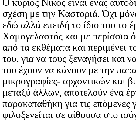
Ο κύριος Νίκος είναι ένας αυτοδ
σχέση με την Καστοριά. Όχι μόν
εδώ αλλά επειδή το ίδιο του το έ
Χαμογελαστός και με περίσσια ό
από τα εκθέματα και περιμένει 
του, για να τους ξεναγήσει και ν
του έχουν να κάνουν με την παρ
μικρογραφίες- αρχοντικών και β
μεταξύ άλλων, αποτελούν ένα έργ
παρακαταθήκη για τις επόμενες γ
φιλοξενείται σε αίθουσα στο ισό