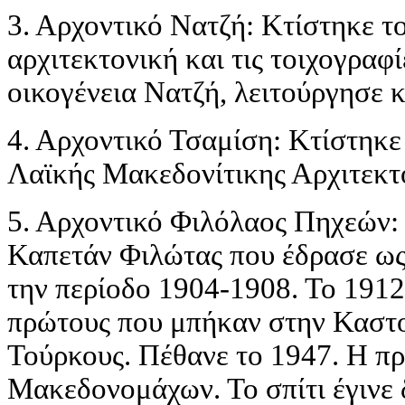
3. Αρχοντικό Νατζή: Κτίστηκε το
αρχιτεκτονική και τις τοιχογραφί
οικογένεια Νατζή, λειτούργησε 
4. Αρχοντικό Τσαμίση: Κτίστηκε
Λαϊκής Μακεδονίτικης Αρχιτεκτ
5. Αρχοντικό Φιλόλαος Πηχεών: 
Καπετάν Φιλώτας που έδρασε ω
την περίοδο 1904-1908. Το 1912
πρώτους που μπήκαν στην Καστο
Τούρκους. Πέθανε το 1947. Η πρ
Μακεδονομάχων. Το σπίτι έγινε 