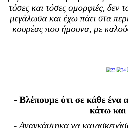
τόσες και τόσες ομορφιές, δεν 
μεγάλωσα και έχω πάει στα περ
κουρέας που ήμουνα, με καλούσ
- Βλέπουμε ότι σε κάθε ένα
κάτω και 
-
Αναγκάστηκα να κατασκευάσω