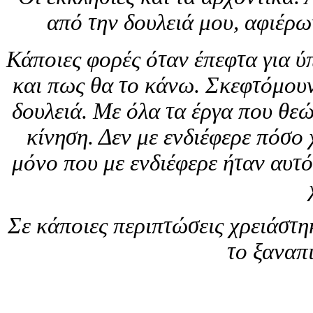
από την δουλειά μου, αφιέρ
Κάποιες φορές όταν έπεφτα για ύ
και πως θα το κάνω. Σκεφτόμουν
δουλειά. Με όλα τα έργα που θε
κίνηση. Δεν με ενδιέφερε πόσο 
μόνο που με ενδιέφερε ήταν αυτό
Σε κάποιες περιπτώσεις χρειάστη
το ξαναπ