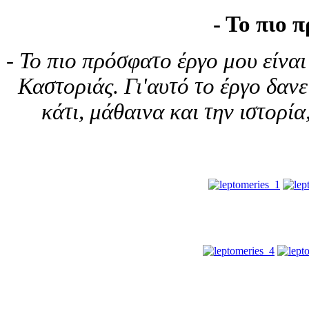
- Το πιο 
- Το πιο πρόσφατο έργο μου είναι
Καστοριάς. Γι'αυτό το έργο δαν
κάτι, μάθαινα και την ιστορία