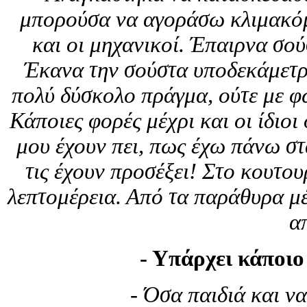
μπορούσα να αγοράσω κλιμακόμε
και οι μηχανικοί. Έπαιρνα σού
Έκανα την σούστα υποδεκάμετρ
πολύ δύσκολο πράγμα, ούτε με φω
Κάποιες φορές μέχρι και οι ίδιοι
μου έχουν πει, πως έχω πάνω στα
τις έχουν προσέξει! Στο κουτου
λεπτομέρεια. Από τα παράθυρα μέ
α
- Υπάρχει κάποιο
- Όσα παιδιά και να