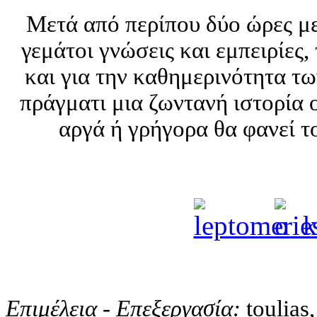
Μετά από περίπου δύο ώρες μ
γεμάτοι γνώσεις και εμπειρίες,
και για την καθημερινότητα τω
πράγματι μια ζωντανή ιστορία ο
αργά ή γρήγορα θα φανεί το
Επιμέλεια - Επεξεργασία:
toulias,