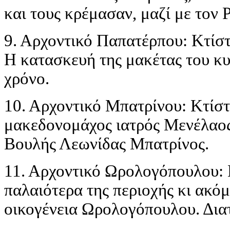
και τους κρέμασαν, μαζί με τον 
9. Αρχοντικό Παπατέρπου: Κτίσ
Η κατασκευή της μακέτας του κυ
χρόνο.
10. Αρχοντικό Μπατρίνου: Κτίστ
μακεδονομάχος ιατρός Μενέλαος
Βουλής Λεωνίδας Μπατρίνος.
11. Αρχοντικό Ωρολογόπουλου: Κ
παλαιότερα της περιοχής κι ακόμ
οικογένεια Ωρολογόπουλου. Διατ