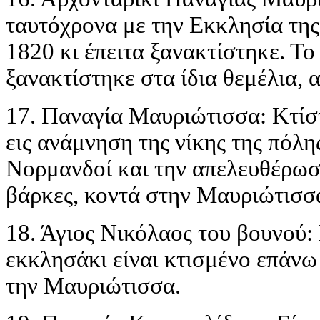
ταυτόχρονα με την Εκκλησία της
1820 κι έπειτα ξανακτίστηκε. Το
ξανακτίστηκε στα ίδια θεμέλια, 
17. Παναγία Μαυριώτισσα: Κτίσ
εις ανάμνηση της νίκης της πόλη
Νορμανδοί και την απελευθέρωσ
βάρκες, κοντά στην Μαυριώτισσ
18. Άγιος Νικόλαος του βουνού:
εκκλησάκι είναι κτισμένο επάνω
την Μαυριώτισσα.