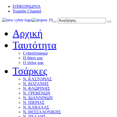
ΕΠΙΚΟΙΝΩΝΙΑ
Youtube Channel
Αρχική
Ταυτότητα
Cyberότσαρκα
Η βάση μας
Ο τόπος μας
Τσάρκες
Ν. ΚΑΣΤΟΡΙΑΣ
Ν. ΚΟΖΑΝΗΣ
Ν. ΦΛΩΡΙΝΗΣ
Ν. ΓΡΕΒΕΝΩΝ
Ν. ΙΩΑΝΝΙΝΩΝ
Ν. ΠΙΕΡΙΑΣ
Ν. ΚΑΒΑΛΑΣ
Ν. ΘΕΣΣΑΛΟΝΙΚΗΣ
Ν. ΠΕΛΛΗΣ