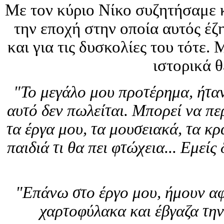
Με τον κύριο Νίκο συζητήσαμε κ
την εποχή στην οποία αυτός έζ
και για τις δυσκολίες του τότε.
ιστορικά θ
"Το μεγάλο μου προτέρημα, ήταν
αυτό δεν πωλείται. Μπορεί να πε
τα έργα μου, τα μουσειακά, τα κ
παιδιά τι θα πει φτώχεια... Εμεί
"Επάνω στο έργο μου, ήμουν αφι
χαρτοφύλακα και έβγαζα την 