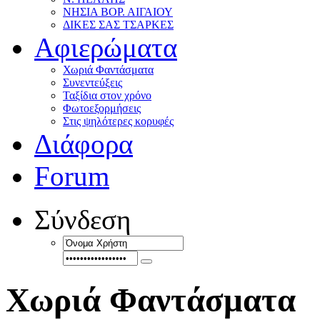
ΝΗΣΙΑ ΒΟΡ. ΑΙΓΑΙΟΥ
ΔΙΚΕΣ ΣΑΣ ΤΣΑΡΚΕΣ
Αφιερώματα
Χωριά Φαντάσματα
Συνεντεύξεις
Ταξίδια στον χρόνο
Φωτοεξορμήσεις
Στις ψηλότερες κορυφές
Διάφορα
Forum
Σύνδεση
Χωριά Φαντάσματα