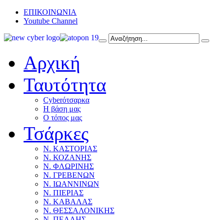
ΕΠΙΚΟΙΝΩΝΙΑ
Youtube Channel
Αρχική
Ταυτότητα
Cyberότσαρκα
Η βάση μας
Ο τόπος μας
Τσάρκες
Ν. ΚΑΣΤΟΡΙΑΣ
Ν. ΚΟΖΑΝΗΣ
Ν. ΦΛΩΡΙΝΗΣ
Ν. ΓΡΕΒΕΝΩΝ
Ν. ΙΩΑΝΝΙΝΩΝ
Ν. ΠΙΕΡΙΑΣ
Ν. ΚΑΒΑΛΑΣ
Ν. ΘΕΣΣΑΛΟΝΙΚΗΣ
Ν. ΠΕΛΛΗΣ