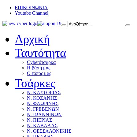
ΕΠΙΚΟΙΝΩΝΙΑ
Youtube Channel
Αρχική
Ταυτότητα
Cyberότσαρκα
Η βάση μας
Ο τόπος μας
Τσάρκες
Ν. ΚΑΣΤΟΡΙΑΣ
Ν. ΚΟΖΑΝΗΣ
Ν. ΦΛΩΡΙΝΗΣ
Ν. ΓΡΕΒΕΝΩΝ
Ν. ΙΩΑΝΝΙΝΩΝ
Ν. ΠΙΕΡΙΑΣ
Ν. ΚΑΒΑΛΑΣ
Ν. ΘΕΣΣΑΛΟΝΙΚΗΣ
Ν. ΠΕΛΛΗΣ