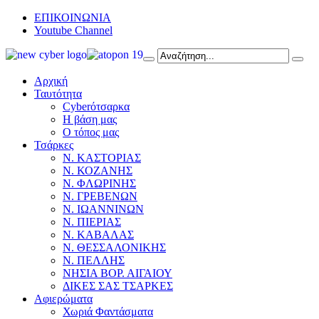
ΕΠΙΚΟΙΝΩΝΙΑ
Youtube Channel
Αρχική
Ταυτότητα
Cyberότσαρκα
Η βάση μας
Ο τόπος μας
Τσάρκες
Ν. ΚΑΣΤΟΡΙΑΣ
Ν. ΚΟΖΑΝΗΣ
Ν. ΦΛΩΡΙΝΗΣ
Ν. ΓΡΕΒΕΝΩΝ
Ν. ΙΩΑΝΝΙΝΩΝ
Ν. ΠΙΕΡΙΑΣ
Ν. ΚΑΒΑΛΑΣ
Ν. ΘΕΣΣΑΛΟΝΙΚΗΣ
Ν. ΠΕΛΛΗΣ
ΝΗΣΙΑ ΒΟΡ. ΑΙΓΑΙΟΥ
ΔΙΚΕΣ ΣΑΣ ΤΣΑΡΚΕΣ
Αφιερώματα
Χωριά Φαντάσματα