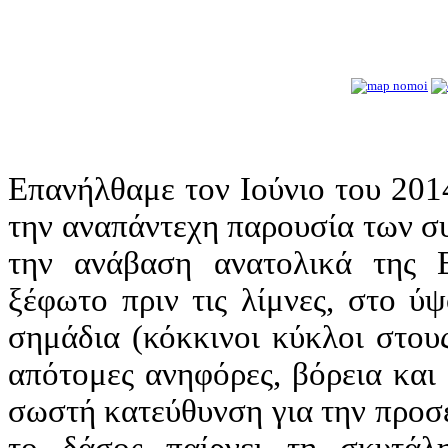
Επανήλθαμε τον Ιούνιο του 20
την αναπάντεχη παρουσία των σ
την ανάβαση ανατολικά της 
ξέφωτο πριν τις λίμνες, στο ύ
σημάδια (κόκκινοι κύκλοι στου
απότομες ανηφόρες, βόρεια και
σωστή κατεύθυνση για την προσέ