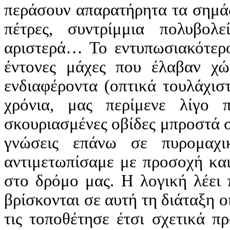
περάσουν απαρατήρητα τα σημάδ
πέτρες, συντρίμμια πολυβολ
αριστερά… Το εντυπωσιακότερο
έντονες μάχες που έλαβαν χώ
ενδιαφέροντα (οπτικά τουλάχισ
χρόνια, μας περίμενε λίγο
σκουριασμένες οβίδες μπροστά σ
γνώσεις επάνω σε πυρομαχι
αντιμετωπίσαμε με προσοχή και
στο δρόμο μας. Η λογική λέει 
βρίσκονται σε αυτή τη διάταξη οι
τις τοποθέτησε έτσι σχετικά π