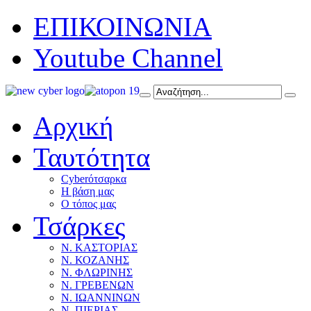
ΕΠΙΚΟΙΝΩΝΙΑ
Youtube Channel
Αρχική
Ταυτότητα
Cyberότσαρκα
Η βάση μας
Ο τόπος μας
Τσάρκες
Ν. ΚΑΣΤΟΡΙΑΣ
Ν. ΚΟΖΑΝΗΣ
Ν. ΦΛΩΡΙΝΗΣ
Ν. ΓΡΕΒΕΝΩΝ
Ν. ΙΩΑΝΝΙΝΩΝ
Ν. ΠΙΕΡΙΑΣ