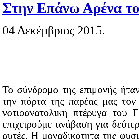
Στην Επάνω Αρένα τ
04 Δεκέμβριος 2015.
Το σύνδρομο της επιμονής ήταν
την πόρτα της παρέας μας τον
νοτιοανατολική πτέρυγα του 
επιχειρούμε ανάβαση για δεύτε
αυτές. Η μοναδικότητα της φυσ