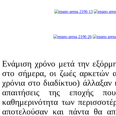
Ενάμιση χρόνο μετά την εξόρμ
στο σήμερα, οι ζωές αρκετών 
χρόνια στο διαδίκτυο) άλλαξαν
απαιτήσεις της εποχής πο
καθημερινότητα των περισσοτέ
αποτελούσαν και πάντα θα απ