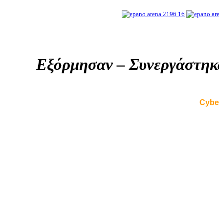
Εξόρμησαν
–
Συνεργάστηκ
Cybe