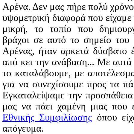
Αρένα. Δεν μας πήρε πολύ χρόνο
υψομετρική διαφορά που είχαμε
μικρή, το τοπίο που δημιουρ
βράχοι σε αυτό το σημείο του 
Αρένας, ήταν αρκετά δύσβατο έ
από κει την ανάβαση... Με αυτά 
το καταλάβουμε, με αποτέλεσμ
για να συνεχίσουμε προς τα π
Εγκαταλείψαμε την προσπάθεια
μας να πάει χαμένη μιας που 
Εθνικής Συμφιλίωσης
όπου είχ
απόγευμα.