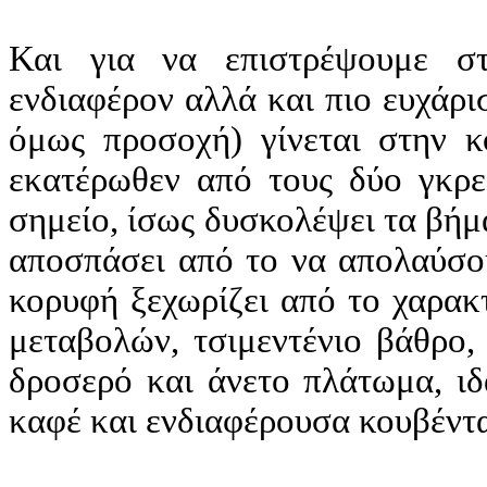
Και για να επιστρέψουμε στ
ενδιαφέρον αλλά και πιο ευχάρι
όμως προσοχή) γίνεται στην 
εκατέρωθεν από τους δύο γκρε
σημείο, ίσως δυσκολέψει τα βήμα
αποσπάσει από το να απολαύσου
κορυφή ξεχωρίζει από το χαρακ
μεταβολών, τσιμεντένιο βάθρο,
δροσερό και άνετο πλάτωμα, ιδ
καφέ και ενδιαφέρουσα κουβέντα