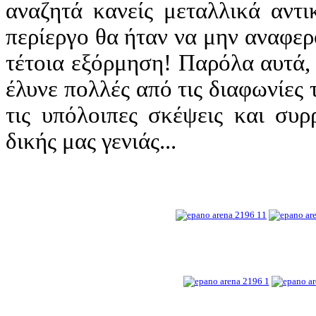
αναζητά κανείς μεταλλικά αντ
περίεργο θα ήταν να μην αναφερ
τέτοια εξόρμηση! Παρόλα αυτά,
έλυνε πολλές από τις διαφωνίες τ
τις υπόλοιπες σκέψεις και συρ
δικής μας γενιάς...