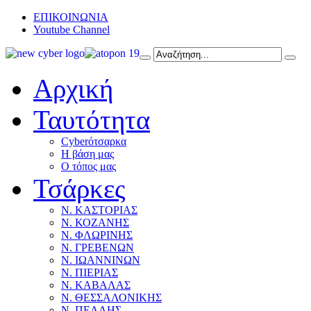
ΕΠΙΚΟΙΝΩΝΙΑ
Youtube Channel
Αρχική
Ταυτότητα
Cyberότσαρκα
Η βάση μας
Ο τόπος μας
Τσάρκες
Ν. ΚΑΣΤΟΡΙΑΣ
Ν. ΚΟΖΑΝΗΣ
Ν. ΦΛΩΡΙΝΗΣ
Ν. ΓΡΕΒΕΝΩΝ
Ν. ΙΩΑΝΝΙΝΩΝ
Ν. ΠΙΕΡΙΑΣ
Ν. ΚΑΒΑΛΑΣ
Ν. ΘΕΣΣΑΛΟΝΙΚΗΣ
Ν. ΠΕΛΛΗΣ