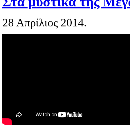
Στα μυστικά της Μεγ
28 Απρίλιος 2014.