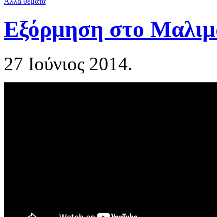
Άλλα θέματα
Εξόρμηση στο Μαλιμά
27 Ιούνιος 2014.