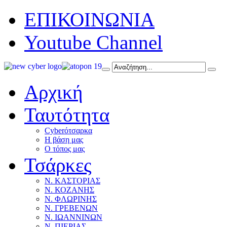
ΕΠΙΚΟΙΝΩΝΙΑ
Youtube Channel
Αρχική
Ταυτότητα
Cyberότσαρκα
Η βάση μας
Ο τόπος μας
Τσάρκες
Ν. ΚΑΣΤΟΡΙΑΣ
Ν. ΚΟΖΑΝΗΣ
Ν. ΦΛΩΡΙΝΗΣ
Ν. ΓΡΕΒΕΝΩΝ
Ν. ΙΩΑΝΝΙΝΩΝ
Ν. ΠΙΕΡΙΑΣ