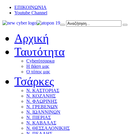
ΕΠΙΚΟΙΝΩΝΙΑ
Youtube Channel
Αρχική
Ταυτότητα
Cyberότσαρκα
Η βάση μας
Ο τόπος μας
Τσάρκες
Ν. ΚΑΣΤΟΡΙΑΣ
Ν. ΚΟΖΑΝΗΣ
Ν. ΦΛΩΡΙΝΗΣ
Ν. ΓΡΕΒΕΝΩΝ
Ν. ΙΩΑΝΝΙΝΩΝ
Ν. ΠΙΕΡΙΑΣ
Ν. ΚΑΒΑΛΑΣ
Ν. ΘΕΣΣΑΛΟΝΙΚΗΣ
Ν. ΠΕΛΛΗΣ