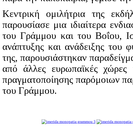
Κεντρική ομιλήτρια της εκδ
παρουσίασε μια ιδιαίτερα ενδι
του Γράμμου και του Βοΐου, Ι
ανάπτυξης και ανάδειξης του φ
της, παρουσιάστηκαν παραδείγμ
από άλλες ευρωπαϊκές χώρες κ
πραγματοποίησης παρόμοιων παρ
του Γράμμου.