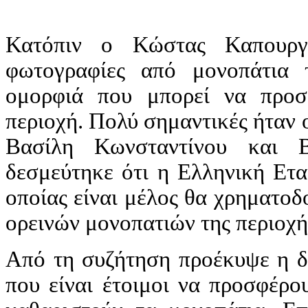
Κατόπιν ο Κώστας Καπουργά
φωτογραφίες από μονοπάτια τ
ομορφιά που μπορεί να προσ
περιοχή. Πολύ σημαντικές ήταν 
Βασίλη Κωνσταντίνου και Β
δεσμεύτηκε ότι η Ελληνική Ετα
οποίας είναι μέλος θα χρηματο
ορεινών μονοπατιών της περιοχή
Από τη συζήτηση προέκυψε η δ
που είναι έτοιμοι να προσφέρο