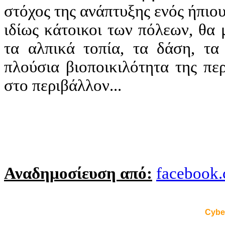
στόχος της ανάπτυξης ενός ήπιο
ιδίως κάτοικοι των πόλεων, θα
τα αλπικά τοπία, τα δάση, τα
πλούσια βιοποικιλότητα της πε
στο περιβάλλον...
Αναδημοσίευση από:
facebook.
Cybe