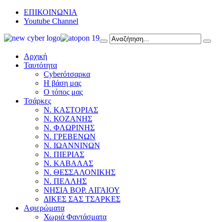
ΕΠΙΚΟΙΝΩΝΙΑ
Youtube Channel
Αρχική
Ταυτότητα
Cyberότσαρκα
Η βάση μας
Ο τόπος μας
Τσάρκες
Ν. ΚΑΣΤΟΡΙΑΣ
Ν. ΚΟΖΑΝΗΣ
Ν. ΦΛΩΡΙΝΗΣ
Ν. ΓΡΕΒΕΝΩΝ
Ν. ΙΩΑΝΝΙΝΩΝ
Ν. ΠΙΕΡΙΑΣ
Ν. ΚΑΒΑΛΑΣ
Ν. ΘΕΣΣΑΛΟΝΙΚΗΣ
Ν. ΠΕΛΛΗΣ
ΝΗΣΙΑ ΒΟΡ. ΑΙΓΑΙΟΥ
ΔΙΚΕΣ ΣΑΣ ΤΣΑΡΚΕΣ
Αφιερώματα
Χωριά Φαντάσματα