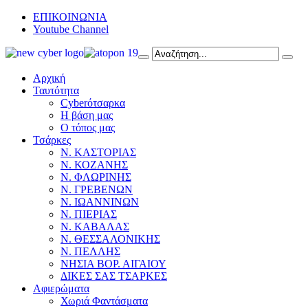
ΕΠΙΚΟΙΝΩΝΙΑ
Youtube Channel
Αρχική
Ταυτότητα
Cyberότσαρκα
Η βάση μας
Ο τόπος μας
Τσάρκες
Ν. ΚΑΣΤΟΡΙΑΣ
Ν. ΚΟΖΑΝΗΣ
Ν. ΦΛΩΡΙΝΗΣ
Ν. ΓΡΕΒΕΝΩΝ
Ν. ΙΩΑΝΝΙΝΩΝ
Ν. ΠΙΕΡΙΑΣ
Ν. ΚΑΒΑΛΑΣ
Ν. ΘΕΣΣΑΛΟΝΙΚΗΣ
Ν. ΠΕΛΛΗΣ
ΝΗΣΙΑ ΒΟΡ. ΑΙΓΑΙΟΥ
ΔΙΚΕΣ ΣΑΣ ΤΣΑΡΚΕΣ
Αφιερώματα
Χωριά Φαντάσματα