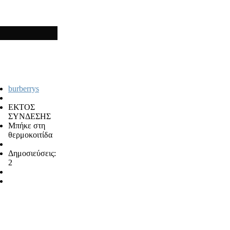
burberrys
ΕΚΤΟΣ
ΣΥΝΔΕΣΗΣ
Μπήκε στη
θερμοκοιτίδα
Δημοσιεύσεις:
2