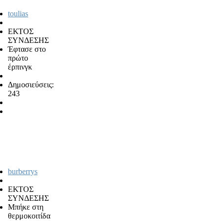
toulias
ΕΚΤΟΣ
ΣΥΝΔΕΣΗΣ
Έφτασε στο
πρώτο
έρπινγκ
Δημοσιεύσεις:
243
burberrys
ΕΚΤΟΣ
ΣΥΝΔΕΣΗΣ
Μπήκε στη
θερμοκοιτίδα