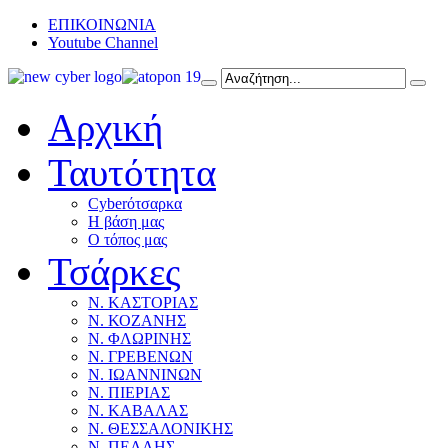
ΕΠΙΚΟΙΝΩΝΙΑ
Youtube Channel
Αρχική
Ταυτότητα
Cyberότσαρκα
Η βάση μας
Ο τόπος μας
Τσάρκες
Ν. ΚΑΣΤΟΡΙΑΣ
Ν. ΚΟΖΑΝΗΣ
Ν. ΦΛΩΡΙΝΗΣ
Ν. ΓΡΕΒΕΝΩΝ
Ν. ΙΩΑΝΝΙΝΩΝ
Ν. ΠΙΕΡΙΑΣ
Ν. ΚΑΒΑΛΑΣ
Ν. ΘΕΣΣΑΛΟΝΙΚΗΣ
Ν. ΠΕΛΛΗΣ