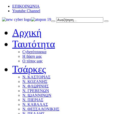
ΕΠΙΚΟΙΝΩΝΙΑ
Youtube Channel
Αρχική
Ταυτότητα
Cyberότσαρκα
Η βάση μας
Ο τόπος μας
Τσάρκες
Ν. ΚΑΣΤΟΡΙΑΣ
Ν. ΚΟΖΑΝΗΣ
Ν. ΦΛΩΡΙΝΗΣ
Ν. ΓΡΕΒΕΝΩΝ
Ν. ΙΩΑΝΝΙΝΩΝ
Ν. ΠΙΕΡΙΑΣ
Ν. ΚΑΒΑΛΑΣ
Ν. ΘΕΣΣΑΛΟΝΙΚΗΣ
Ν. ΠΕΛΛΗΣ