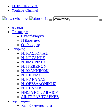
ΕΠΙΚΟΙΝΩΝΙΑ
Youtube Channel
Αρχική
Ταυτότητα
Cyberότσαρκα
Η βάση μας
Ο τόπος μας
Τσάρκες
Ν. ΚΑΣΤΟΡΙΑΣ
Ν. ΚΟΖΑΝΗΣ
Ν. ΦΛΩΡΙΝΗΣ
Ν. ΓΡΕΒΕΝΩΝ
Ν. ΙΩΑΝΝΙΝΩΝ
Ν. ΠΙΕΡΙΑΣ
Ν. ΚΑΒΑΛΑΣ
Ν. ΘΕΣΣΑΛΟΝΙΚΗΣ
Ν. ΠΕΛΛΗΣ
ΝΗΣΙΑ ΒΟΡ. ΑΙΓΑΙΟΥ
ΔΙΚΕΣ ΣΑΣ ΤΣΑΡΚΕΣ
Αφιερώματα
Χωριά Φαντάσματα