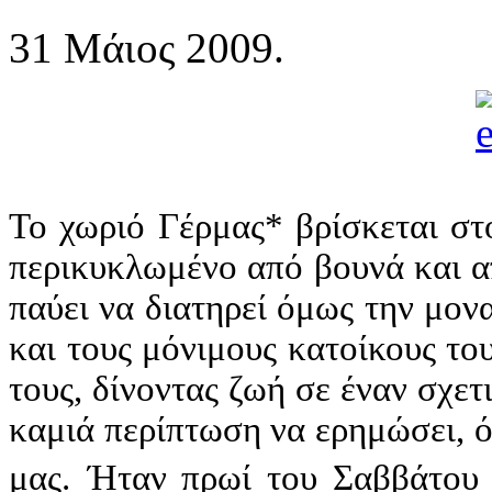
31 Μάιος 2009.
Το χωριό Γέρμας* βρίσκεται στ
περικυκλωμένο από βουνά και 
παύει να διατηρεί όμως την μον
και τους μόνιμους κατοίκους του
τους, δίνοντας ζωή σε έναν σχετ
καμιά περίπτωση να ερημώσει, 
μας.
Ήταν πρωί του Σαββάτου 