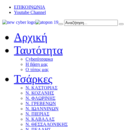
ΕΠΙΚΟΙΝΩΝΙΑ
Youtube Channel
Αρχική
Ταυτότητα
Cyberότσαρκα
Η βάση μας
Ο τόπος μας
Τσάρκες
Ν. ΚΑΣΤΟΡΙΑΣ
Ν. ΚΟΖΑΝΗΣ
Ν. ΦΛΩΡΙΝΗΣ
Ν. ΓΡΕΒΕΝΩΝ
Ν. ΙΩΑΝΝΙΝΩΝ
Ν. ΠΙΕΡΙΑΣ
Ν. ΚΑΒΑΛΑΣ
Ν. ΘΕΣΣΑΛΟΝΙΚΗΣ
Ν. ΠΕΛΛΗΣ