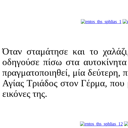
Όταν σταμάτησε και το χαλάζι
οδηγούσε πίσω στα αυτοκίνητα
πραγματοποιηθεί, μία δεύτερη, 
Αγίας Τριάδος στον Γέρμα, που
εικόνες της.