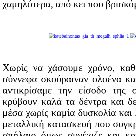
χαμηλότερα, από κει που βρισκό
Χωρίς να χάσουμε χρόνο, κα
σύννεφα σκούραιναν ολοένα κα
αντικρίσαμε την είσοδο της 
κρύβουν καλά τα δέντρα και δε
μέσα χωρίς καμία δυσκολία και 
μεταλλική κατασκευή που συγκρ
σπήλαιο όμως συνέχιζε και κ