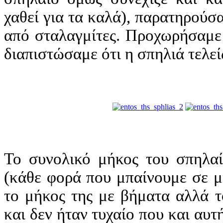
χαθεί για τα καλά), παρατηρούσ
από σταλαγμίτες. Προχωρήσαμε 
διαπιστώσαμε ότι η σπηλιά τελεί
Το συνολικό μήκος του σπηλαί
(κάθε φορά που μπαίνουμε σε μ
το μήκος της με βήματα αλλά τ
και δεν ήταν τυχαίο που και αυτ