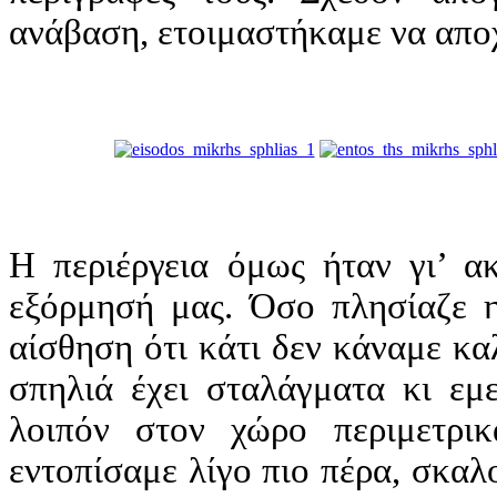
ανάβαση, ετοιμαστήκαμε να απο
Η περιέργεια όμως ήταν γι’ α
εξόρμησή μας. Όσο πλησίαζε η
αίσθηση ότι κάτι δεν κάναμε καλ
σπηλιά έχει σταλάγματα κι εμε
λοιπόν στον χώρο περιμετρι
εντοπίσαμε λίγο πιο πέρα, σκαλ