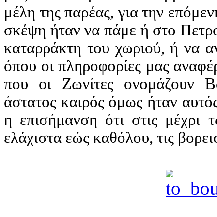
μέλη της παρέας, για την επόμε
σκέψη ήταν να πάμε ή στο Πετρο
καταρράκτη του χωριού, ή να α
όπου οι πληροφορίες μας αναφέρ
που οι Ζωνίτες ονομάζουν Βα
άστατος καιρός όμως ήταν αυτό
η επισήμανση ότι στις μέχρι τ
ελάχιστα εώς καθόλου, τις βορει