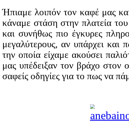
Ήπιαμε λοιπόν τον καφέ μας κα
κάναμε στάση στην πλατεία του 
και συνήθως πιο έγκυρες πληρο
μεγαλύτερους, αν υπάρχει και 
την οποία είχαμε ακούσει παλιό
μας υπέδειξαν τον βράχο στον 
σαφείς οδηγίες για το πως να πά