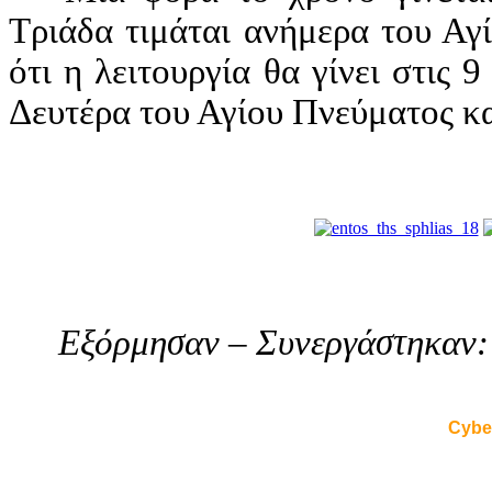
Τριάδα τιμάται ανήμερα του Αγ
ότι η λειτουργία θα γίνει στις 
Δευτέρα του Αγίου Πνεύματος κα
Εξόρμησαν – Συνεργάστηκαν
Cybe