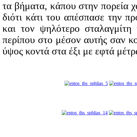
τα βήματα, κάπου στην πορεία 
διότι κάτι του απέσπασε την π
και τον ψηλότερο σταλαγμίτη 
περίπου στο μέσον αυτής σαν κο
ύψος κοντά στα έξι με εφτά μέτρ