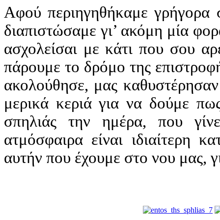
Αφού περιηγηθήκαμε γρήγορα σ
διαπιστώσαμε γι’ ακόμη μία φορ
ασχολείσαι με κάτι που σου αρ
πάρουμε το δρόμο της επιστροφή
ακολούθησε, μας καθυστέρησαν
μερικά κεριά για να δούμε πως
σπηλιάς την ημέρα, που γίνε
ατμόσφαιρα είναι ιδιαίτερη κα
αυτήν που έχουμε στο νου μας, γι