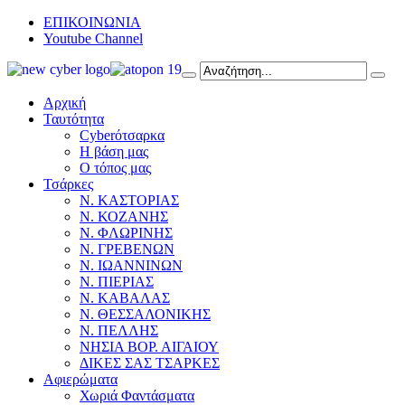
ΕΠΙΚΟΙΝΩΝΙΑ
Youtube Channel
Αρχική
Ταυτότητα
Cyberότσαρκα
Η βάση μας
Ο τόπος μας
Τσάρκες
Ν. ΚΑΣΤΟΡΙΑΣ
Ν. ΚΟΖΑΝΗΣ
Ν. ΦΛΩΡΙΝΗΣ
Ν. ΓΡΕΒΕΝΩΝ
Ν. ΙΩΑΝΝΙΝΩΝ
Ν. ΠΙΕΡΙΑΣ
Ν. ΚΑΒΑΛΑΣ
Ν. ΘΕΣΣΑΛΟΝΙΚΗΣ
Ν. ΠΕΛΛΗΣ
ΝΗΣΙΑ ΒΟΡ. ΑΙΓΑΙΟΥ
ΔΙΚΕΣ ΣΑΣ ΤΣΑΡΚΕΣ
Αφιερώματα
Χωριά Φαντάσματα