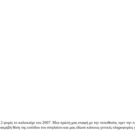
 φορές το καλοκαίρι του 2007. Μια πρώτη μας επαφή με την τοποθεσία, πριν την 
 ακριβή θέση της εισόδου του σπηλαίου και μας έδωσε κάποιες γενικές πληροφορίες 