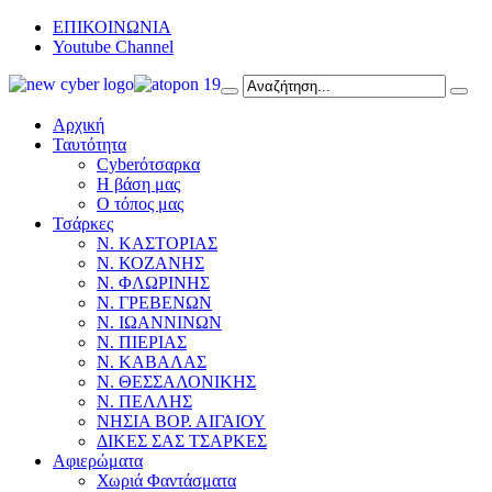
ΕΠΙΚΟΙΝΩΝΙΑ
Youtube Channel
Αρχική
Ταυτότητα
Cyberότσαρκα
Η βάση μας
Ο τόπος μας
Τσάρκες
Ν. ΚΑΣΤΟΡΙΑΣ
Ν. ΚΟΖΑΝΗΣ
Ν. ΦΛΩΡΙΝΗΣ
Ν. ΓΡΕΒΕΝΩΝ
Ν. ΙΩΑΝΝΙΝΩΝ
Ν. ΠΙΕΡΙΑΣ
Ν. ΚΑΒΑΛΑΣ
Ν. ΘΕΣΣΑΛΟΝΙΚΗΣ
Ν. ΠΕΛΛΗΣ
ΝΗΣΙΑ ΒΟΡ. ΑΙΓΑΙΟΥ
ΔΙΚΕΣ ΣΑΣ ΤΣΑΡΚΕΣ
Αφιερώματα
Χωριά Φαντάσματα