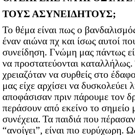
ΤΟΥΣ ΑΣΥΝΕΙΔΗΤΟΥΣ;
Το θέμα είναι πως ο βανδαλισμός
έναν αιώνα πχ και ίσως αυτοί πο
συνείδηση. Γνώμη μας πάντως εί
να προστατεύονται καταλλήλως.
χρειαζόταν να συρθείς στο έδαφο
μας είχε αρχίσει να δυσκολεύει 
αποφάσισαν πριν πάρουμε τον δρ
περάσουν από εκείνο το σημείο μ
συνέχεια. Τα παιδιά που πέρασαν
“ανοίγει”, είναι πιο ευρύχωρη. 