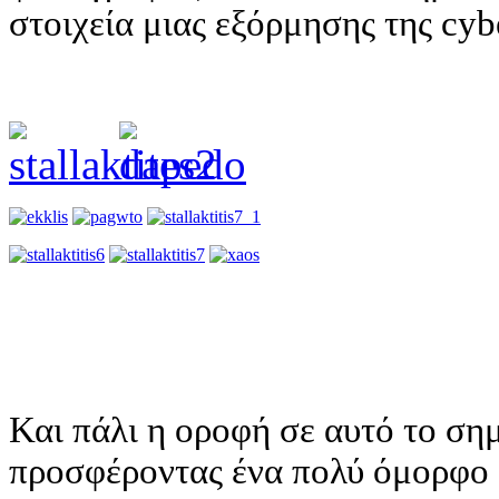
στοιχεία μιας εξόρμησης της cy
Και πάλι η οροφή σε αυτό το ση
προσφέροντας ένα πολύ όμορφο 