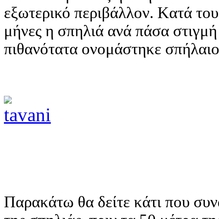
εξωτερικό περιβάλλον. Kατά του
μήνες η σπηλιά ανά πάσα στιγμή 
πιθανότατα ονομάστηκε σπήλαιο
Παρακάτω θα δείτε κάτι που συν