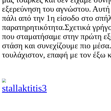
εξερεύνηση του αγνώστου. Αυτή 
πάλι από την 1η είσοδο στο σπή
παρατηρητικότητα.Σχετικά γρήγ
που σταματήσαμε στην πρώτη εξ
στάση και συνεχίζουμε πιο μέσα
τουλάχιστον, επαφή με τον έξω 