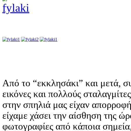
Από το “εκκλησάκι” και μετά, σ
εικόνες και πολλούς σταλαγμίτες
στην σπηλιά μας είχαν απορροφή
είχαμε χάσει την αίσθηση της ώ
φωτογραφίες από κάποια σημεία,