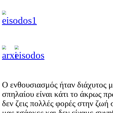
Ο ενθουσιασμός ήταν διάχυτος μ
σπηλαίου είναι κάτι το άκρως π
δεν ζεις πολλές φορές στην ζωή 
μας τσάρκες και δεν είχαμε συνη