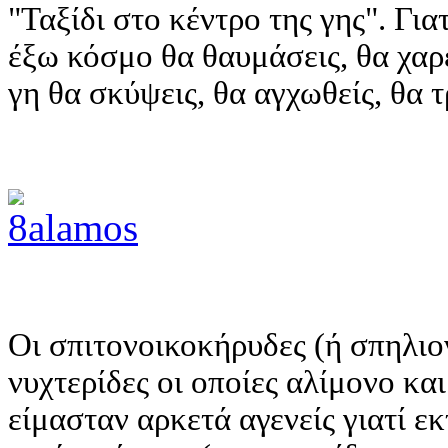
"Ταξίδι στο κέντρο της γης". Γιατ
έξω κόσμο θα θαυμάσεις, θα χαρ
γη θα σκύψεις, θα αγχωθείς, θα 
Οι σπιτονοικοκήρυδες (ή σπηλιο
νυχτερίδες οι οποίες αλίμονο κ
είμασταν αρκετά αγενείς γιατί ε