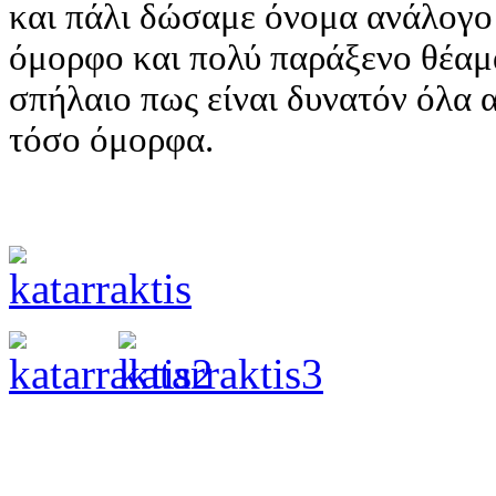
και πάλι δώσαμε όνομα ανάλογο
όμορφο και πολύ παράξενο θέαμ
σπήλαιο πως είναι δυνατόν όλα α
τόσο όμορφα.