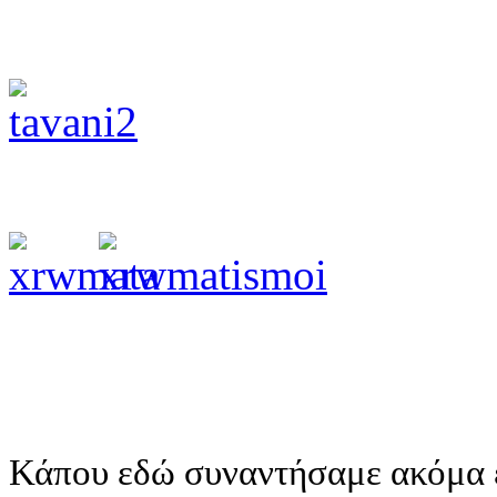
Κάπου εδώ συναντήσαμε ακόμα έ