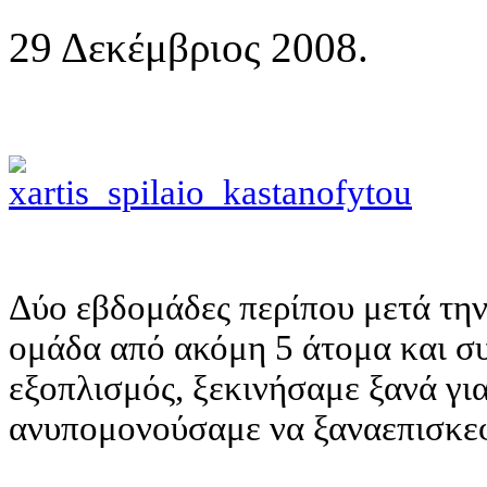
29 Δεκέμβριος 2008.
Δύο εβδομάδες περίπου μετά τη
ομάδα από ακόμη 5 άτομα και σ
εξοπλισμός, ξεκινήσαμε ξανά γι
ανυπομονούσαμε να ξαναεπισκε