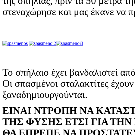
της σπηλιάς, πριν τα 50 μέτρα τ
στεναχώρησε και μας έκανε να 
Το σπήλαιο έχει βανδαλιστεί απ
Οι σπασμένοι σταλακτίτες έχουν 
ξαναδημιουργούνται.
ΕΙΝΑΙ ΝΤΡΟΠΗ ΝΑ ΚΑΤΑ
ΤΗΣ ΦΥΣΗΣ ΕΤΣΙ ΓΙΑ ΤΗΝ
ΘΑ ΕΠΡΕΠΕ ΝΑ ΠΡΟΣΤΑΤΕ