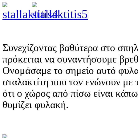
Συνεχίζοντας βαθύτερα στο σπηλ
πρόκειται να συναντήσουμε βρε
Ονομάσαμε το σημείο αυτό φυλ
σταλακτίτη που τον ενώνουν με 
ότι ο χώρος από πίσω είναι κάπω
θυμίζει φυλακή.