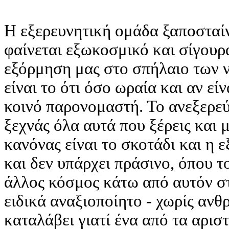
H εξερευνητική ομάδα ξαποσταίν
φαίνεται εξωκοσμικό και σίγουρ
εξόρμηση μας στο σπήλαιο των ν
είναι το ότι όσο ωραία και αν εί
κοινό παρονομαστή. Το ανεξερεύ
ξεχνάς όλα αυτά που ξέρεις και 
κανόνας είναι το σκοτάδι και η 
και δεν υπάρχει πράσινο, όπου τ
άλλος κόσμος κάτω από αυτόν στ
ειδικά αναξιοποίητο - χωρίς αν
καταλάβει γιατί ένα από τα αρισ