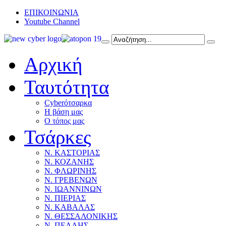
ΕΠΙΚΟΙΝΩΝΙΑ
Youtube Channel
Αρχική
Ταυτότητα
Cyberότσαρκα
Η βάση μας
Ο τόπος μας
Τσάρκες
Ν. ΚΑΣΤΟΡΙΑΣ
Ν. ΚΟΖΑΝΗΣ
Ν. ΦΛΩΡΙΝΗΣ
Ν. ΓΡΕΒΕΝΩΝ
Ν. ΙΩΑΝΝΙΝΩΝ
Ν. ΠΙΕΡΙΑΣ
Ν. ΚΑΒΑΛΑΣ
Ν. ΘΕΣΣΑΛΟΝΙΚΗΣ
Ν. ΠΕΛΛΗΣ