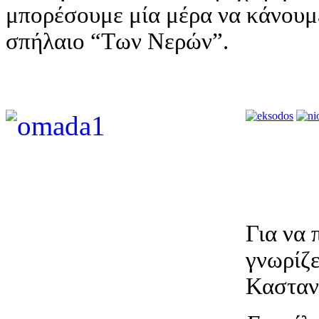
μπορέσουμε μία μέρα να κάνουμ
σπήλαιο “Των Νερών”.
Για να
γνωρίζε
Κασταν