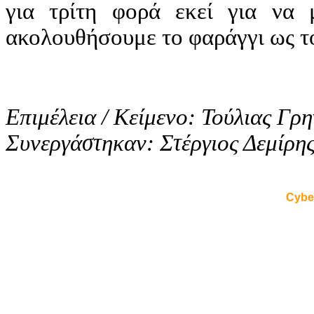
για τρίτη φορά εκεί για να 
ακολουθήσουμε το φαράγγι ως το
Επιμέλεια / Κείμενο: Τούλιας Γρ
Συνεργάστηκαν: Στέργιος Δεμίρη
Cybe