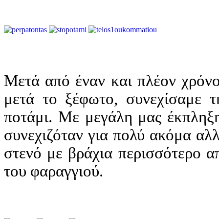
Μετά από έναν και πλέον χρόνο
μετά το ξέφωτο, συνεχίσαμε τ
ποτάμι. Με μεγάλη μας έκπληξ
συνεχιζόταν για πολύ ακόμα αλλ
στενό με βράχια περισσότερο α
του φαραγγιού.