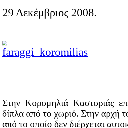
29 Δεκέμβριος 2008.
Στην Κορομηλιά Καστοριάς επ
δίπλα από το χωριό. Στην αρχή 
από το οποίο δεν διέρχεται αυτο