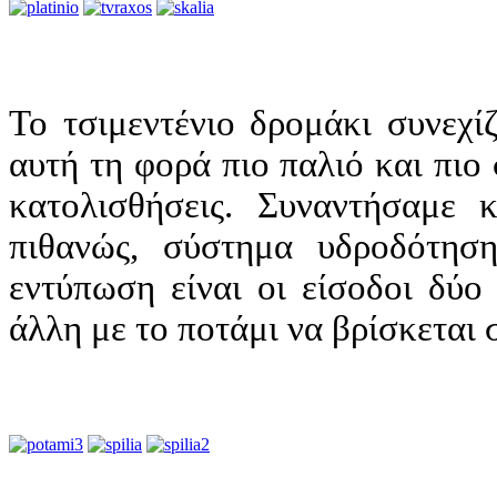
Το τσιμεντένιο δρομάκι συνεχί
αυτή τη φορά πιο παλιό και πιο
κατολισθήσεις. Συναντήσαμε 
πιθανώς, σύστημα υδροδότηση
εντύπωση είναι οι είσοδοι δύο
άλλη με το ποτάμι να βρίσκεται 