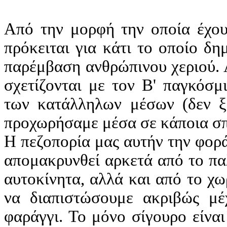
Από την μορφή την οποία έχου
πρόκειται για κάτι το οποίο δ
παρέμβαση ανθρώπινου χεριού. 
σχετίζονται με τον Β' παγκόσμ
των κατάλληλων μέσων (δεν ξέ
προχωρήσαμε μέσα σε κάποια σπη
Η πεζοπορία μας αυτήν την φορ
απομακρυνθεί αρκετά από το πα
αυτοκίνητα, αλλά και από το χω
να διαπιστώσουμε ακριβώς μέ
φαράγγι. Το μόνο σίγουρο είνα