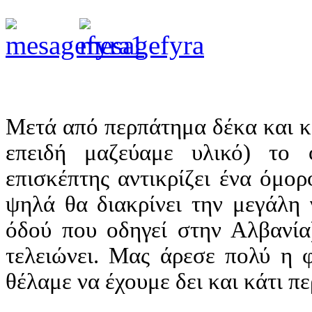
Μετά από περπάτημα δέκα και κ
επειδή μαζεύαμε υλικό) το 
επισκέπτης αντικρίζει ένα όμο
ψηλά θα διακρίνει την μεγάλη 
όδού που οδηγεί στην Αλβανία
τελειώνει. Μας άρεσε πολύ η 
θέλαμε να έχουμε δει και κάτι π