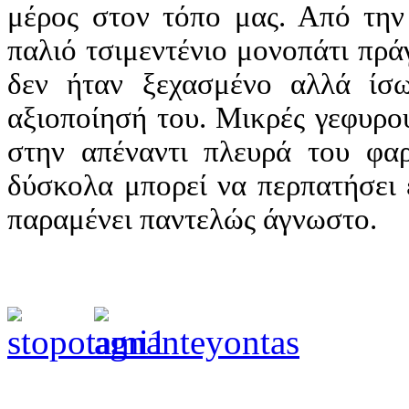
μέρος στον τόπο μας. Από την
παλιό τσιμεντένιο μονοπάτι πρά
δεν ήταν ξεχασμένο αλλά ίσω
αξιοποίησή του. Μικρές γεφυρο
στην απέναντι πλευρά του φαρ
δύσκολα μπορεί να περπατήσει 
παραμένει παντελώς άγνωστο.