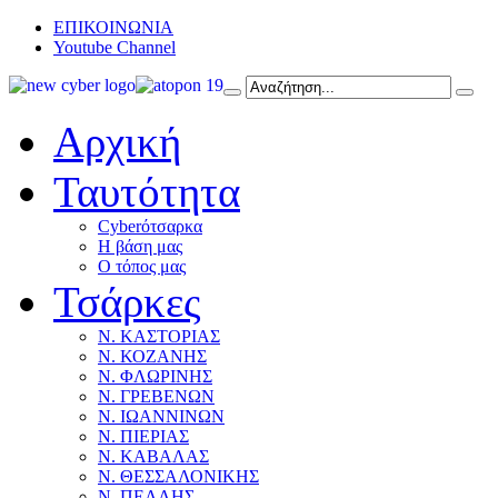
ΕΠΙΚΟΙΝΩΝΙΑ
Youtube Channel
Αρχική
Ταυτότητα
Cyberότσαρκα
Η βάση μας
Ο τόπος μας
Τσάρκες
Ν. ΚΑΣΤΟΡΙΑΣ
Ν. ΚΟΖΑΝΗΣ
Ν. ΦΛΩΡΙΝΗΣ
Ν. ΓΡΕΒΕΝΩΝ
Ν. ΙΩΑΝΝΙΝΩΝ
Ν. ΠΙΕΡΙΑΣ
Ν. ΚΑΒΑΛΑΣ
Ν. ΘΕΣΣΑΛΟΝΙΚΗΣ
Ν. ΠΕΛΛΗΣ