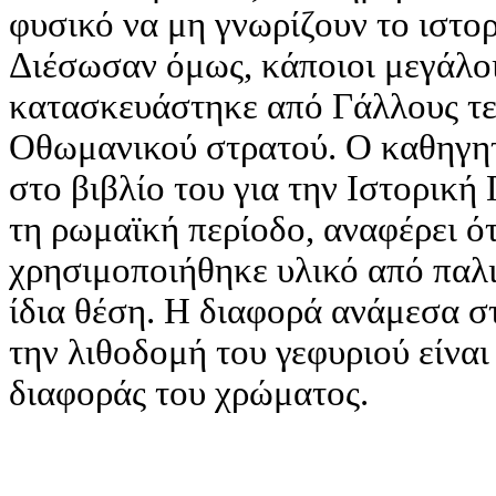
φυσικό να μη γνωρίζουν το ιστορ
Διέσωσαν όμως, κάποιοι μεγάλοι 
κατασκευάστηκε από Γάλλους τε
Οθωμανικού στρατού. Ο καθηγη
στο βιβλίο του για την Ιστορικ
τη ρωμαϊκή περίοδο, αναφέρει ότ
χρησιμοποιήθηκε υλικό από παλ
ίδια θέση. Η διαφορά ανάμεσα στ
την λιθοδομή του γεφυριού είναι
διαφοράς του χρώματος.