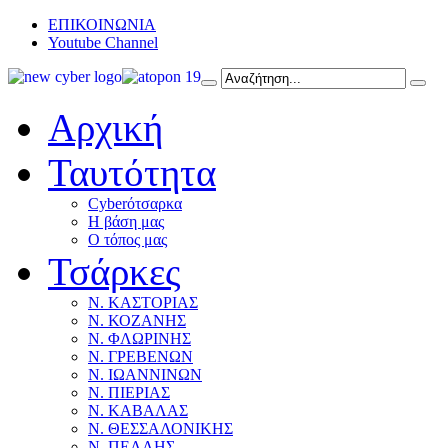
ΕΠΙΚΟΙΝΩΝΙΑ
Youtube Channel
Αρχική
Ταυτότητα
Cyberότσαρκα
Η βάση μας
Ο τόπος μας
Τσάρκες
Ν. ΚΑΣΤΟΡΙΑΣ
Ν. ΚΟΖΑΝΗΣ
Ν. ΦΛΩΡΙΝΗΣ
Ν. ΓΡΕΒΕΝΩΝ
Ν. ΙΩΑΝΝΙΝΩΝ
Ν. ΠΙΕΡΙΑΣ
Ν. ΚΑΒΑΛΑΣ
Ν. ΘΕΣΣΑΛΟΝΙΚΗΣ
Ν. ΠΕΛΛΗΣ