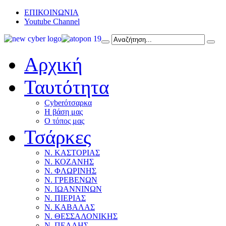
ΕΠΙΚΟΙΝΩΝΙΑ
Youtube Channel
Αρχική
Ταυτότητα
Cyberότσαρκα
Η βάση μας
Ο τόπος μας
Τσάρκες
Ν. ΚΑΣΤΟΡΙΑΣ
Ν. ΚΟΖΑΝΗΣ
Ν. ΦΛΩΡΙΝΗΣ
Ν. ΓΡΕΒΕΝΩΝ
Ν. ΙΩΑΝΝΙΝΩΝ
Ν. ΠΙΕΡΙΑΣ
Ν. ΚΑΒΑΛΑΣ
Ν. ΘΕΣΣΑΛΟΝΙΚΗΣ
Ν. ΠΕΛΛΗΣ