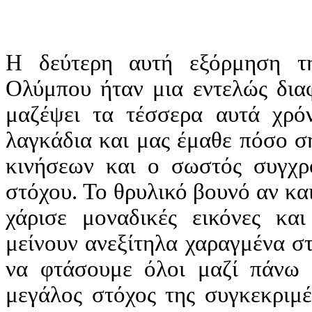
Η δεύτερη αυτή εξόρμηση 
Ολύμπου ήταν μια εντελώς διαφ
μαζέψει τα τέσσερα αυτά χρό
λαγκάδια και μας έμαθε πόσο σ
κινήσεων και ο σωστός συγχρο
στόχου. Το θρυλικό βουνό αν και
χάρισε μοναδικές εικόνες κα
μείνουν ανεξίτηλα χαραγμένα σ
να φτάσουμε όλοι μαζί πάνω 
μεγάλος στόχος της συγκεκριμ