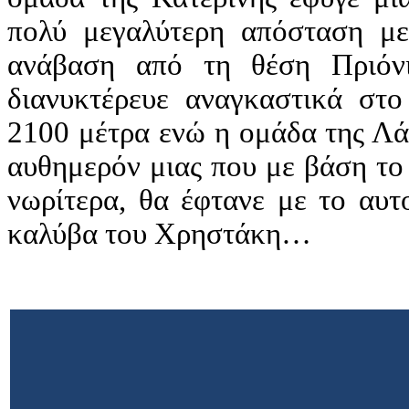
πολύ μεγαλύτερη απόσταση με
ανάβαση από τη θέση Πριόν
διανυκτέρευε αναγκαστικά στ
2100 μέτρα ενώ η ομάδα της Λά
αυθημερόν μιας που με βάση τ
νωρίτερα, θα έφτανε με το αυτ
καλύβα του Χρηστάκη…