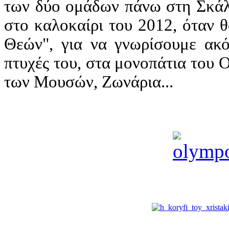
των δύο ομάδων πάνω στη Σκάλα
στο καλοκαίρι του 2012, όταν 
Θεών", για να γνωρίσουμε ακό
πτυχές του, στα μονοπάτια του 
των Μουσών, Ζωνάρια...