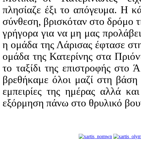
πλησίαζε έξι το απόγευμα. Η κ
σύνθεση, βρισκόταν στο δρόμο 
γρήγορα για να μη μας προλάβει
η ομάδα της Λάρισας έφτασε στ
ομάδα της Κατερίνης στα Πριόν
το ταξίδι της επιστροφής στο 
βρεθήκαμε όλοι μαζί στη βάση 
εμπειρίες της ημέρας αλλά κα
εξόρμηση πάνω στο θρυλικό βουν