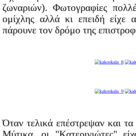
ζωναριών). Φωτογραφίες πολλ
ομίχλης αλλά κι επειδή είχε 
πάρουνε τον δρόμο της επιστροφ
Όταν τελικά επέστρεψαν και τα
Μύτικα, οι "Κατερινιώτες" εί