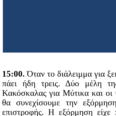
15:00.
Όταν το διάλειμμα για ξε
πάει ήδη τρεις. Δύο μέλη τ
Κακόσκαλας για Μύτικα και οι 
θα συνεχίσουμε την εξόρμη
επιστροφής. Η εξόρμηση είχε 