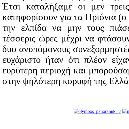
Έτσι καταλήξαμε οι μεν τρεις
κατηφορίσουν για τα Πριόνια (ο
την ελπίδα να μην τους πιάσ
τέσσερις ώρες μέχρι να φτάσουν
δυο ανυπόμονους συνεξορμηστές
ευχάριστο ήταν ότι πλέον είχ
ευρύτερη περιοχή και μπορούσα
στην ψηλότερη κορυφή της Ελλά