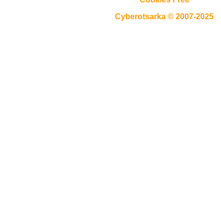
Cyberotsarka
© 2007-2025