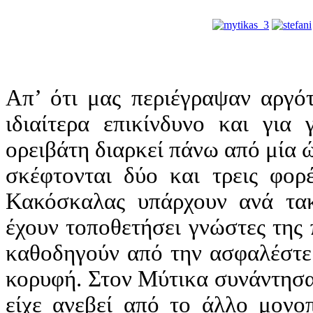
Απ’ ότι μας περιέγραψαν αργότ
ιδιαίτερα επικίνδυνο και για
ορειβάτη διαρκεί πάνω από μία 
σκέφτονται δύο και τρεις φορ
Κακόσκαλας υπάρχουν ανά τακ
έχουν τοποθετήσει γνώστες της 
καθοδηγούν από την ασφαλέστερ
κορυφή. Στον Μύτικα συνάντησα
είχε ανεβεί από το άλλο μονοπ