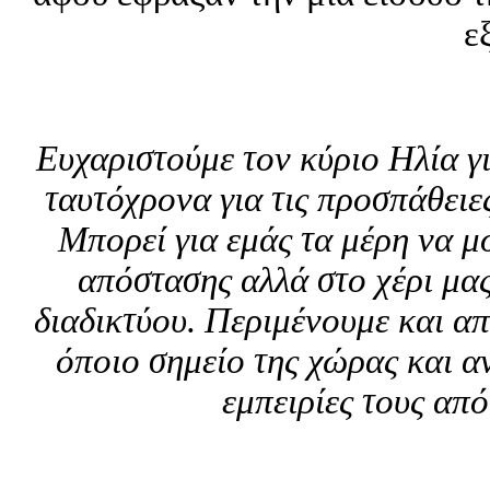
ε
Ευχαριστούμε τον κύριο Ηλία γι
ταυτόχρονα για τις προσπάθειες
Μπορεί για εμάς τα μέρη να μ
απόστασης αλλά στο χέρι μας
διαδικτύου. Περιμένουμε και απ
όποιο σημείο της χώρας και αν
εμπειρίες τους από