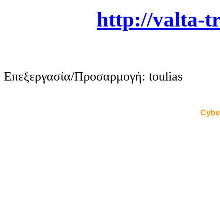
http://valta-t
Επεξεργασία/Προσαρμογή: toulias
Cybe