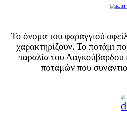
Το όνομα του φαραγγιού οφείλ
χαρακτηρίζουν. Το ποτάμι πο
παραλία του Λαγκούβαρδου κ
ποταμών που συναντιο