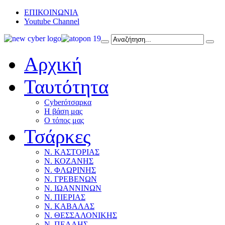
ΕΠΙΚΟΙΝΩΝΙΑ
Youtube Channel
Αρχική
Ταυτότητα
Cyberότσαρκα
Η βάση μας
Ο τόπος μας
Τσάρκες
Ν. ΚΑΣΤΟΡΙΑΣ
Ν. ΚΟΖΑΝΗΣ
Ν. ΦΛΩΡΙΝΗΣ
Ν. ΓΡΕΒΕΝΩΝ
Ν. ΙΩΑΝΝΙΝΩΝ
Ν. ΠΙΕΡΙΑΣ
Ν. ΚΑΒΑΛΑΣ
Ν. ΘΕΣΣΑΛΟΝΙΚΗΣ
Ν. ΠΕΛΛΗΣ