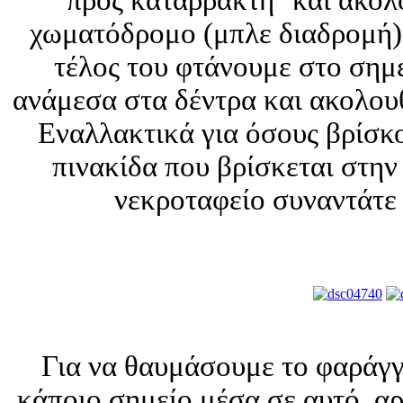
χωματόδρομο (μπλε διαδρομή),
τέλος του φτάνουμε στο σημε
ανάμεσα στα δέντρα και ακολου
Εναλλακτικά για όσους βρίσκ
πινακίδα που βρίσκεται στην 
νεκροταφείο συναντάτε
Για να θαυμάσουμε το φαράγγ
κάποιο σημείο μέσα σε αυτό, α