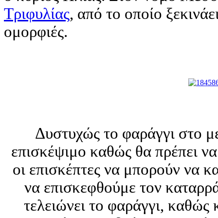
Τριφυλίας
, από το οποίο ξεκινάε
ομορφιές.
Δυστυχώς το φαράγγι στο με
επισκέψιμο καθώς θα πρέπει να
οι επισκέπτες να μπορούν να 
να επισκεφθούμε τον καταρρά
τελειώνει το φαράγγι, καθώς