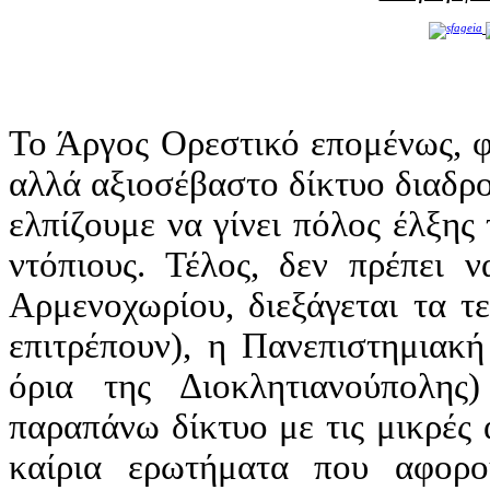
Το Άργος Ορεστικό επομένως, φα
αλλά αξιοσέβαστο δίκτυο διαδρο
ελπίζουμε να γίνει πόλος έλξης 
ντόπιους. Τέλος, δεν πρέπει 
Αρμενοχωρίου, διεξάγεται τα τε
επιτρέπουν), η Πανεπιστημιακ
όρια της Διοκλητιανούπολης
παραπάνω δίκτυο με τις μικρές 
καίρια ερωτήματα που αφορο