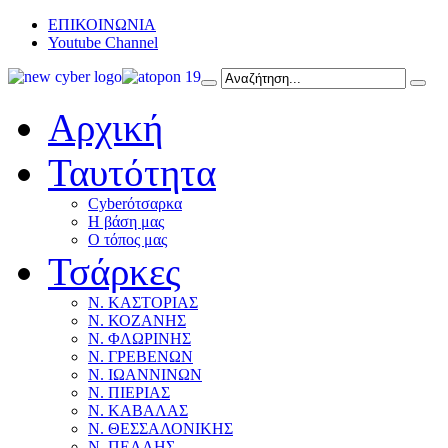
ΕΠΙΚΟΙΝΩΝΙΑ
Youtube Channel
Αρχική
Ταυτότητα
Cyberότσαρκα
Η βάση μας
Ο τόπος μας
Τσάρκες
Ν. ΚΑΣΤΟΡΙΑΣ
Ν. ΚΟΖΑΝΗΣ
Ν. ΦΛΩΡΙΝΗΣ
Ν. ΓΡΕΒΕΝΩΝ
Ν. ΙΩΑΝΝΙΝΩΝ
Ν. ΠΙΕΡΙΑΣ
Ν. ΚΑΒΑΛΑΣ
Ν. ΘΕΣΣΑΛΟΝΙΚΗΣ
Ν. ΠΕΛΛΗΣ