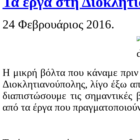
Τα έργα στη Διοκλητ
24 Φεβρουάριος 2016.
Η μικρή βόλτα που κάναμε πριν 
Διοκλητιανούπολης, λίγο έξω απ
διαπιστώσουμε τις σημαντικές β
από τα έργα που πραγματοποιούν