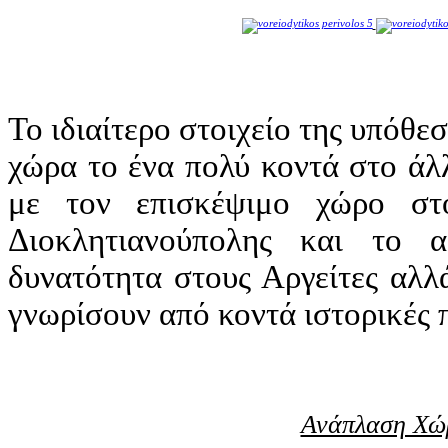
Το ιδιαίτερο στοιχείο της υπόθε
χώρα το ένα πολύ κοντά στο άλ
με τον επισκέψιμο χώρο στ
Διοκλητιανούπολης και το 
δυνατότητα στους Αργείτες αλλ
γνωρίσουν από κοντά ιστορικές π
Ανάπλαση Χώ