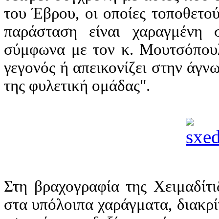
του Έβρου, οι οποίες τοποθετο
παράσταση είναι χαραγμένη 
σύμφωνα με τον κ. Μουτσόπουλ
γεγονός ή απεικονίζει στην άγ
της φυλετική ομάδας".
Στη βραχογραφία της Χειμαδίτι
στα υπόλοιπα χαράγματα, διακρί