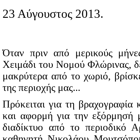
23 Αύγουστος 2013.
Όταν πριν από μερικούς μήν
Χειμάδι του Νομού Φλώρινας, δε
μακρύτερα από το χωριό, βρίσκε
της περιοχής μας...
Πρόκειται για τη βραχογραφία κ
και αφορμή για την εξόρμησή 
διαδίκτυο από το περιοδικό Αρ
καθηγητή Νικολάου Μουτσόπου