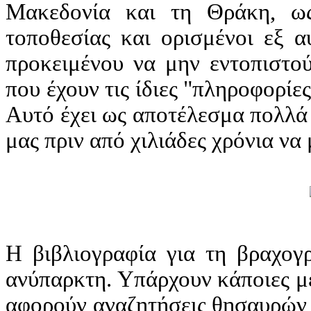
Μακεδονία και τη Θράκη, ως
τοποθεσίας και ορισμένοι εξ 
προκειμένου να μην εντοπιστο
που έχουν τις ίδιες "πληροφορί
Αυτό έχει ως αποτέλεσμα πολλά 
μας πριν από χιλιάδες χρόνια να
Η βιβλιογραφία για τη βραχογρ
ανύπαρκτη. Υπάρχουν κάποιες μ
αφορούν αναζητήσεις θησαυρών 