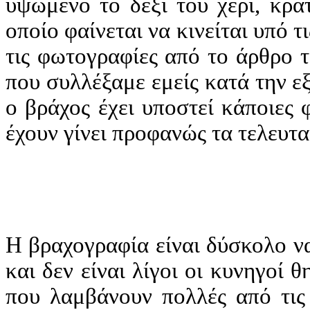
υψωμένο το δεξί του χέρι, κρα
οποίο φαίνεται να κινείται υπό τ
τις φωτογραφίες από το άρθρο 
που συλλέξαμε εμείς κατά την ε
ο βράχος έχει υποστεί κάποιες 
έχουν γίνει προφανώς τα τελευτα
Η βραχογραφία είναι δύσκολο να
και δεν είναι λίγοι οι κυνηγοί 
που λαμβάνουν πολλές από τις 