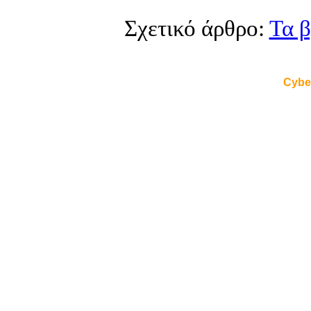
Σχετικό άρθρο:
Τα 
Cybe