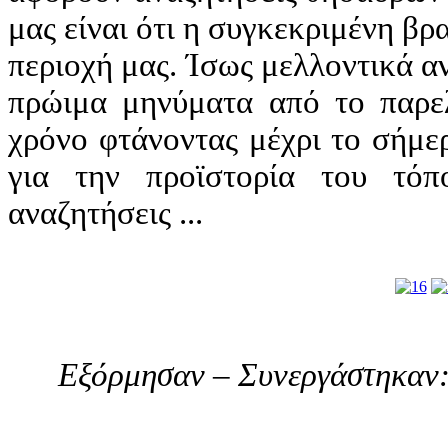
μας είναι ότι η συγκεκριμένη βρ
περιοχή μας. Ίσως μελλοντικά αν
πρώιμα μηνύματα από το παρε
χρόνο φτάνοντας μέχρι το σήμε
για την προϊστορία του τόπ
αναζητήσεις ...
Εξόρμησαν – Συνεργάστηκαν