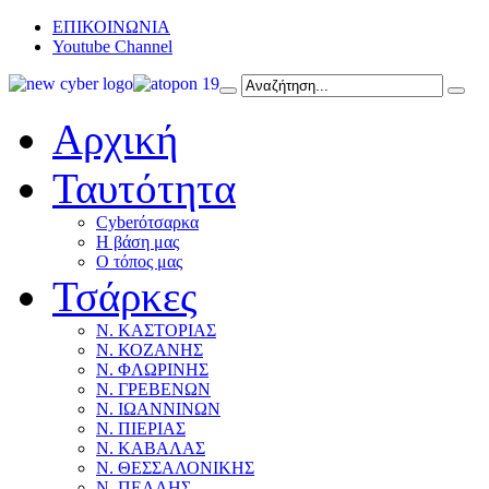
ΕΠΙΚΟΙΝΩΝΙΑ
Youtube Channel
Αρχική
Ταυτότητα
Cyberότσαρκα
Η βάση μας
Ο τόπος μας
Τσάρκες
Ν. ΚΑΣΤΟΡΙΑΣ
Ν. ΚΟΖΑΝΗΣ
Ν. ΦΛΩΡΙΝΗΣ
Ν. ΓΡΕΒΕΝΩΝ
Ν. ΙΩΑΝΝΙΝΩΝ
Ν. ΠΙΕΡΙΑΣ
Ν. ΚΑΒΑΛΑΣ
Ν. ΘΕΣΣΑΛΟΝΙΚΗΣ
Ν. ΠΕΛΛΗΣ