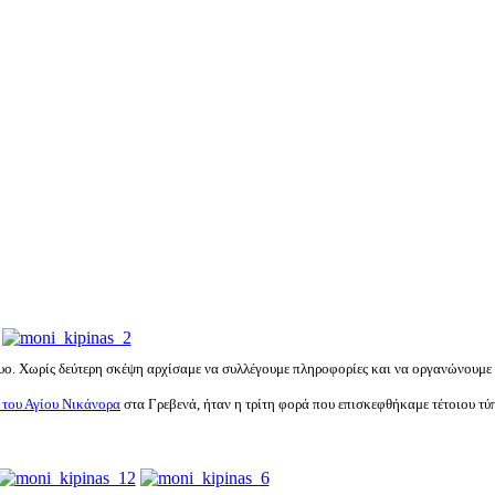
υο. Χωρίς δεύτερη σκέψη αρχίσαμε να συλλέγουμε πληροφορίες και να οργανώνουμε
 του Αγίου Νικάνορα
στα Γρεβενά, ήταν η τρίτη φορά που επισκεφθήκαμε τέτοιου τύ