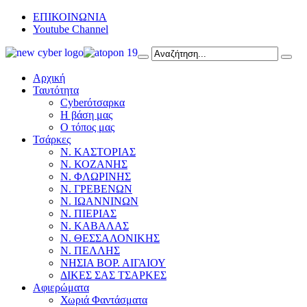
ΕΠΙΚΟΙΝΩΝΙΑ
Youtube Channel
Αρχική
Ταυτότητα
Cyberότσαρκα
Η βάση μας
Ο τόπος μας
Τσάρκες
Ν. ΚΑΣΤΟΡΙΑΣ
Ν. ΚΟΖΑΝΗΣ
Ν. ΦΛΩΡΙΝΗΣ
Ν. ΓΡΕΒΕΝΩΝ
Ν. ΙΩΑΝΝΙΝΩΝ
Ν. ΠΙΕΡΙΑΣ
Ν. ΚΑΒΑΛΑΣ
Ν. ΘΕΣΣΑΛΟΝΙΚΗΣ
Ν. ΠΕΛΛΗΣ
ΝΗΣΙΑ ΒΟΡ. ΑΙΓΑΙΟΥ
ΔΙΚΕΣ ΣΑΣ ΤΣΑΡΚΕΣ
Αφιερώματα
Χωριά Φαντάσματα