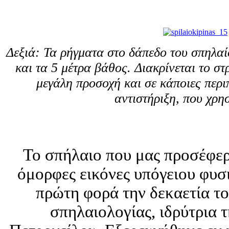
Δεξιά: Τα ρήγματα στο δάπεδο του σπηλαί
και τα 5 μέτρα βάθος. Διακρίνεται το σ
μεγάλη προσοχή και σε κάποιες περ
αντιστήριξη,
που χρησ
Το σπήλαιο που μας προσέφερ
όμορφες εικόνες υπόγειου φυσ
πρώτη φορά την δεκαετία το
σπηλαιολογίας, ιδρύτρια 