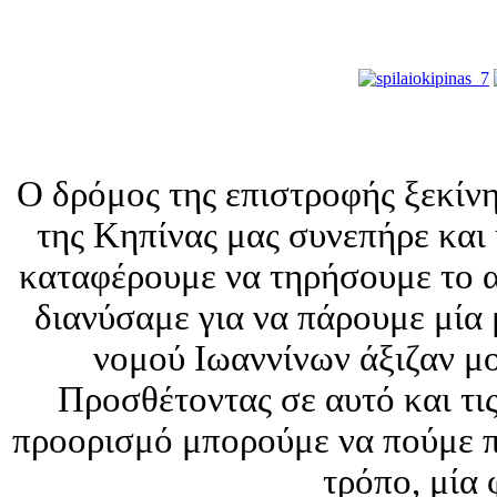
Ο δρόμος της επιστροφής ξεκίν
της Κηπίνας μας συνεπήρε και
καταφέρουμε να τηρήσουμε το α
διανύσαμε για να πάρουμε μία 
νομού Ιωαννίνων άξιζαν μο
Προσθέτοντας σε αυτό και τις
προορισμό μπορούμε να πούμε π
τρόπο, μία 