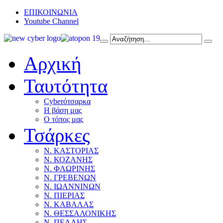
ΕΠΙΚΟΙΝΩΝΙΑ
Youtube Channel
Αρχική
Ταυτότητα
Cyberότσαρκα
Η βάση μας
Ο τόπος μας
Τσάρκες
Ν. ΚΑΣΤΟΡΙΑΣ
Ν. ΚΟΖΑΝΗΣ
Ν. ΦΛΩΡΙΝΗΣ
Ν. ΓΡΕΒΕΝΩΝ
Ν. ΙΩΑΝΝΙΝΩΝ
Ν. ΠΙΕΡΙΑΣ
Ν. ΚΑΒΑΛΑΣ
Ν. ΘΕΣΣΑΛΟΝΙΚΗΣ
Ν. ΠΕΛΛΗΣ