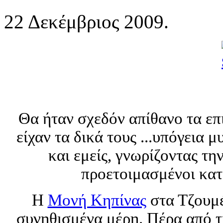
22 Δεκέμβριος 2009.
Θα ήταν σχεδόν απίθανο τα ε
είχαν τα δικά τους ...υπόγεια 
και εμείς, γνωρίζοντας τ
προετοιμασμένοι κατ
Η
Μονή Κηπίνας
στα Τζουμέρ
συνηθισμένα μέρη. Πέρα από τι