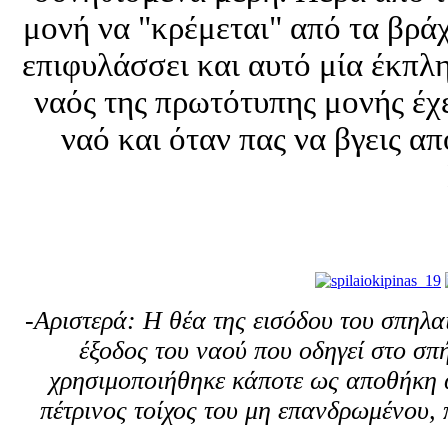
μονή να "κρέμεται" από τα βρά
επιφυλάσσει και αυτό μία έκπλη
ναός της πρωτότυπης μονής έχε
ναό και όταν πας να βγεις α
-Αριστερά: Η θέα της εισόδου του σπηλα
έξοδος του ναού που οδηγεί στο σπ
χρησιμοποιήθηκε κάποτε ως αποθήκη 
πέτρινος τοίχος του μη επανδρωμένου, 