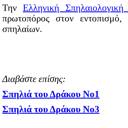
Την
Ελληνική Σπηλαιολογική 
πρωτοπόρος στον εντοπισμό,
σπηλαίων.
Διαβάστε επίσης:
Σπηλιά του Δράκου Νο1
Σπηλιά του Δράκου Νο3