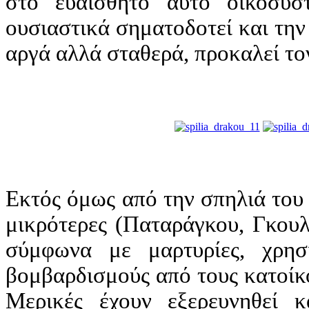
στο ευαίσθητο αυτό οικοσύσ
ουσιαστικά σηματοδοτεί και την
αργά αλλά σταθερά, προκαλεί το
Εκτός όμως από την σπηλιά του 
μικρότερες (Παταράγκου, Γκουλ
σύμφωνα με μαρτυρίες, χρησ
βομβαρδισμούς από τους κατοίκ
Μερικές έχουν εξερευνηθεί κ