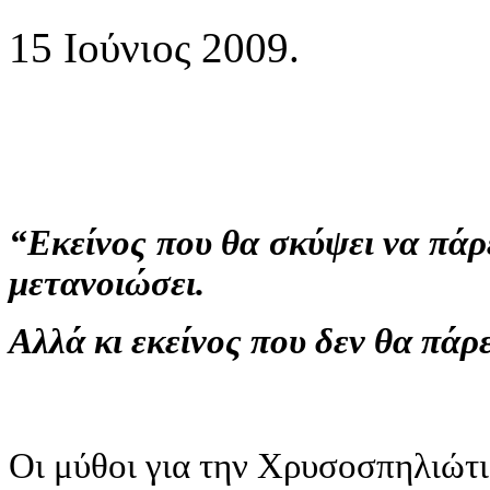
15 Ιούνιος 2009.
“Εκείνος που θα σκύψει να πάρ
μετανοιώσει.
Αλλά κι εκείνος που δεν θα πάρε
Οι μύθοι για την Χρυσοσπηλιώτι