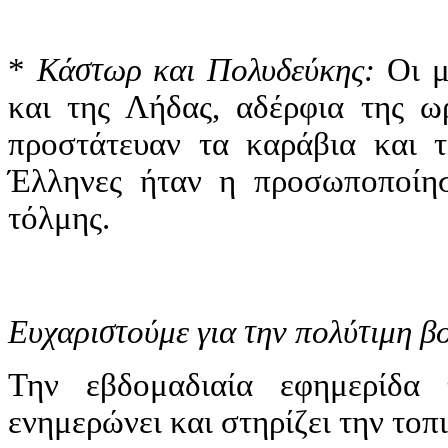
*
Κάστωρ και Πολυδεύκης:
Οι μυ
και της Λήδας, αδέρφια της ω
προστάτευαν τα καράβια και τ
Έλληνες ήταν η προσωποποίηση
τόλμης.
Ευχαριστούμε για την πολύτιμη β
Την εβδομαδιαία εφημερίδ
ενημερώνει και στηρίζει την τοπ