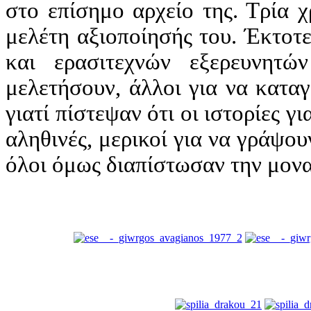
στο επίσημο αρχείο της. Τρία 
μελέτη αξιοποίησής του. Έκτοτ
και ερασιτεχνών εξερευνητ
μελετήσουν, άλλοι για να κατα
γιατί πίστεψαν ότι οι ιστορίες 
αληθινές, μερικοί για να γράψο
όλοι όμως διαπίστωσαν την μονα