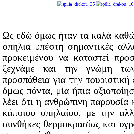
Ως εδώ όμως ήταν τα καλά καθώς
σπηλιά υπέστη σημαντικές αλλ
προκειμένου να καταστεί προσ
ξεχνάμε και την γνώμη των
προσπάθεια για την τουριστική
όμως πάντα, μία ήπια αξιοποίη
λέει ότι η ανθρώπινη παρουσία
κάποιου σπηλαίου, με την αλλ
συνθήκες θερμοκρασίας και υγρ