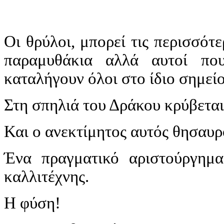
Οι θρύλοι, μπορεί τις περισσότ
παραμυθάκια αλλά αυτοί πο
καταλήγουν όλοι στο ίδιο σημείο
Στη σπηλιά του Δράκου κρύβεται
Και ο ανεκτίμητος αυτός θησαυρό
Ένα πραγματικό αριστούργημ
καλλιτέχνης.
Η φύση!