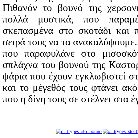
Πιθανόν το βουνό της χερσον
πολλά μυστικά, που παραμέ
σκεπασμένα στο σκοτάδι και π
σειρά τους να τα ανακαλύψουμε.
που παραφυλάνε στο μισοσκό
σπλάχνα του βουνού της Καστορ
ψάρια που έχουν εγκλωβιστεί σ
και το μέγεθός τους φτάνει ακ
που η δίνη τους σε στέλνει στα έγ