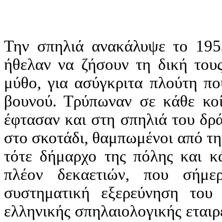
Την σπηλιά ανακάλυψε το 195
ήθελαν να ζήσουν τη δική τους
μύθο, για ασύγκριτα πλούτη πο
βουνού. Τρύπωναν σε κάθε κοί
έφτασαν και στη σπηλιά του δρ
στο σκοτάδι, θαμπωμένοι από τ
τότε δήμαρχο της πόλης και κά
πλέον δεκαετιών, που σήμε
συστηματική εξερεύνηση του
ελληνικής σπηλαιολογικής εταιρ