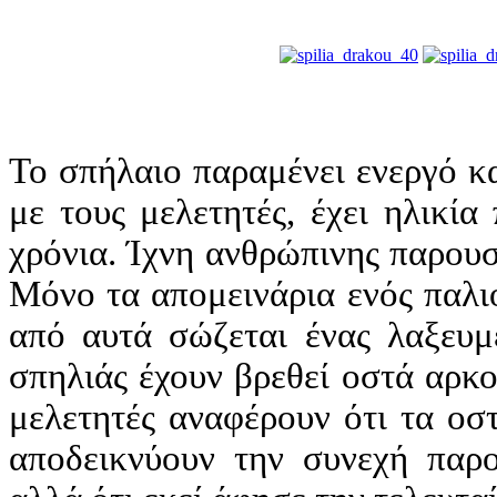
Το σπήλαιο παραμένει ενεργό κ
με τους μελετητές, έχει ηλικία
χρόνια. Ίχνη ανθρώπινης παρουσ
Μόνο τα απομεινάρια ενός παλι
από αυτά σώζεται ένας λαξευμ
σπηλιάς έχουν βρεθεί οστά αρκο
μελετητές αναφέρουν ότι τα οσ
αποδεικνύουν την συνεχή παρ