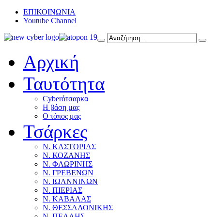
ΕΠΙΚΟΙΝΩΝΙΑ
Youtube Channel
Αρχική
Ταυτότητα
Cyberότσαρκα
Η βάση μας
Ο τόπος μας
Τσάρκες
Ν. ΚΑΣΤΟΡΙΑΣ
Ν. ΚΟΖΑΝΗΣ
Ν. ΦΛΩΡΙΝΗΣ
Ν. ΓΡΕΒΕΝΩΝ
Ν. ΙΩΑΝΝΙΝΩΝ
Ν. ΠΙΕΡΙΑΣ
Ν. ΚΑΒΑΛΑΣ
Ν. ΘΕΣΣΑΛΟΝΙΚΗΣ
Ν. ΠΕΛΛΗΣ