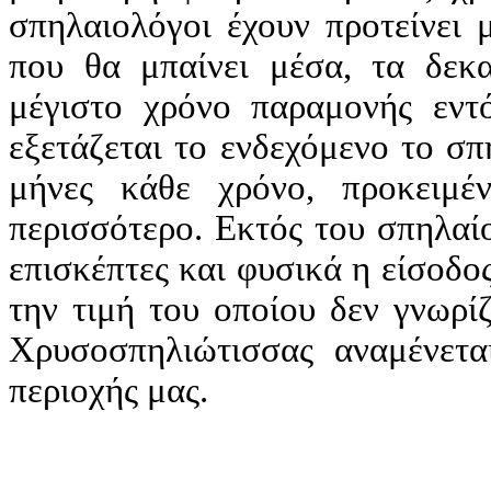
σπηλαιολόγοι έχουν προτείνει 
που θα μπαίνει μέσα, τα δεκα
μέγιστο χρόνο παραμονής εντ
εξετάζεται το ενδεχόμενο το σπ
μήνες κάθε χρόνο, προκειμέ
περισσότερο. Εκτός του σπηλαί
επισκέπτες και φυσικά η είσοδος
την τιμή του οποίου δεν γνωρί
Χρυσοσπηλιώτισσας αναμένετα
περιοχής μας.