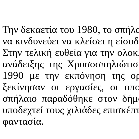
Την δεκαετία του 1980, το σπήλα
να κινδυνεύει να κλείσει η είσ
Στην τελική ευθεία για την ολο
ανάδειξης της Χρυσοσπηλιώτισ
1990 με την εκπόνηση της ορ
ξεκίνησαν οι εργασίες, οι ο
σπήλαιο παραδόθηκε στον δήμο
υποδεχτεί τους χιλιάδες επισκέπτ
φαντασία.