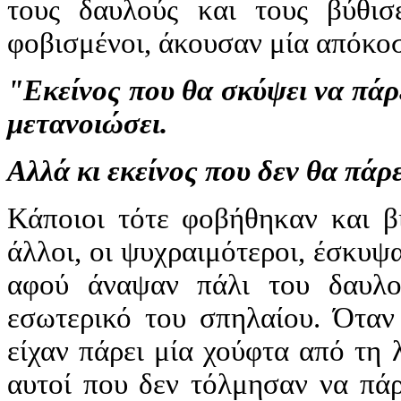
τους δαυλούς και τους βύθισ
φοβισμένοι, άκουσαν μία απόκοσ
"Εκείνος που θα σκύψει να πάρ
μετανοιώσει.
Αλλά κι εκείνος που δεν θα πάρε
Κάποιοι τότε φοβήθηκαν και β
άλλοι, οι ψυχραιμότεροι, έσκυψα
αφού άναψαν πάλι του δαυλο
εσωτερικό του σπηλαίου. Όταν
είχαν πάρει μία χούφτα από τη 
αυτοί που δεν τόλμησαν να πά