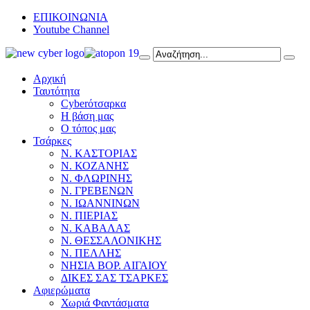
ΕΠΙΚΟΙΝΩΝΙΑ
Youtube Channel
Αρχική
Ταυτότητα
Cyberότσαρκα
Η βάση μας
Ο τόπος μας
Τσάρκες
Ν. ΚΑΣΤΟΡΙΑΣ
Ν. ΚΟΖΑΝΗΣ
Ν. ΦΛΩΡΙΝΗΣ
Ν. ΓΡΕΒΕΝΩΝ
Ν. ΙΩΑΝΝΙΝΩΝ
Ν. ΠΙΕΡΙΑΣ
Ν. ΚΑΒΑΛΑΣ
Ν. ΘΕΣΣΑΛΟΝΙΚΗΣ
Ν. ΠΕΛΛΗΣ
ΝΗΣΙΑ ΒΟΡ. ΑΙΓΑΙΟΥ
ΔΙΚΕΣ ΣΑΣ ΤΣΑΡΚΕΣ
Αφιερώματα
Χωριά Φαντάσματα