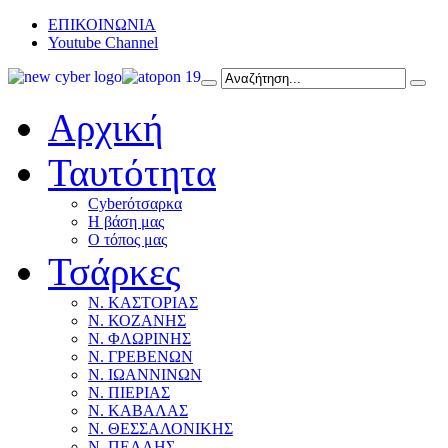
ΕΠΙΚΟΙΝΩΝΙΑ
Youtube Channel
Αρχική
Ταυτότητα
Cyberότσαρκα
Η βάση μας
Ο τόπος μας
Τσάρκες
Ν. ΚΑΣΤΟΡΙΑΣ
Ν. ΚΟΖΑΝΗΣ
Ν. ΦΛΩΡΙΝΗΣ
Ν. ΓΡΕΒΕΝΩΝ
Ν. ΙΩΑΝΝΙΝΩΝ
Ν. ΠΙΕΡΙΑΣ
Ν. ΚΑΒΑΛΑΣ
Ν. ΘΕΣΣΑΛΟΝΙΚΗΣ
Ν. ΠΕΛΛΗΣ