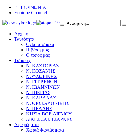
ΕΠΙΚΟΙΝΩΝΙΑ
Youtube Channel
Αρχική
Ταυτότητα
Cyberότσαρκα
Η βάση μας
Ο τόπος μας
Τσάρκες
Ν. ΚΑΣΤΟΡΙΑΣ
Ν. ΚΟΖΑΝΗΣ
Ν. ΦΛΩΡΙΝΗΣ
Ν. ΓΡΕΒΕΝΩΝ
Ν. ΙΩΑΝΝΙΝΩΝ
Ν. ΠΙΕΡΙΑΣ
Ν. ΚΑΒΑΛΑΣ
Ν. ΘΕΣΣΑΛΟΝΙΚΗΣ
Ν. ΠΕΛΛΗΣ
ΝΗΣΙΑ ΒΟΡ. ΑΙΓΑΙΟΥ
ΔΙΚΕΣ ΣΑΣ ΤΣΑΡΚΕΣ
Αφιερώματα
Χωριά Φαντάσματα