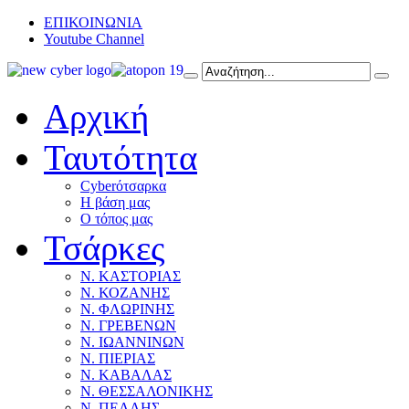
ΕΠΙΚΟΙΝΩΝΙΑ
Youtube Channel
Αρχική
Ταυτότητα
Cyberότσαρκα
Η βάση μας
Ο τόπος μας
Τσάρκες
Ν. ΚΑΣΤΟΡΙΑΣ
Ν. ΚΟΖΑΝΗΣ
Ν. ΦΛΩΡΙΝΗΣ
Ν. ΓΡΕΒΕΝΩΝ
Ν. ΙΩΑΝΝΙΝΩΝ
Ν. ΠΙΕΡΙΑΣ
Ν. ΚΑΒΑΛΑΣ
Ν. ΘΕΣΣΑΛΟΝΙΚΗΣ
Ν. ΠΕΛΛΗΣ